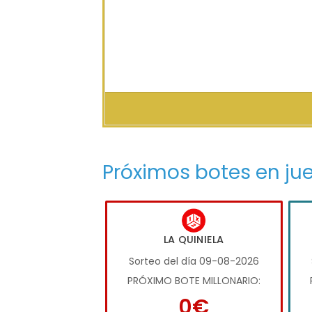
Próximos botes en ju
LA QUINIELA
Sorteo del día 09-08-2026
PRÓXIMO BOTE MILLONARIO:
0€