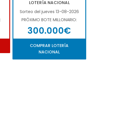
LOTERÍA NACIONAL
Sorteo del jueves 13-08-2026
:
PRÓXIMO BOTE MILLONARIO:
300.000€
COMPRAR LOTERÍA
NACIONAL