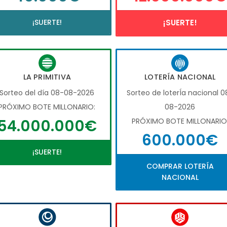
¡SUERTE!
¡SUERTE!
LA PRIMITIVA
LOTERÍA NACIONAL
Sorteo del día 08-08-2026
Sorteo de loterÍa nacional 0
PRÓXIMO BOTE MILLONARIO:
08-2026
54.000.000€
PRÓXIMO BOTE MILLONARIO
600.000€
¡SUERTE!
COMPRAR LOTERÍA
NACIONAL