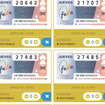
SORTEO DEL JUEVES
SORTEO DEL JUEVES
08/2026
20/08/2026
0
0
ISPONIBLES
8
DISPONIBLES
SORTEO DEL JUEVES
SORTEO DEL JUEVES
08/2026
20/08/2026
0
0
ISPONIBLES
5
DISPONIBLES