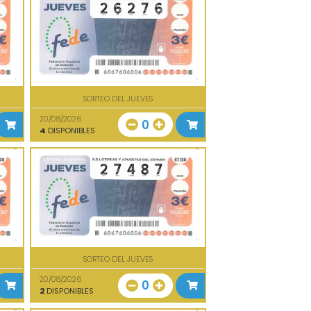
SORTEO DEL JUEVES
20/08/2026
0
4
DISPONIBLES
SORTEO DEL JUEVES
20/08/2026
0
2
DISPONIBLES