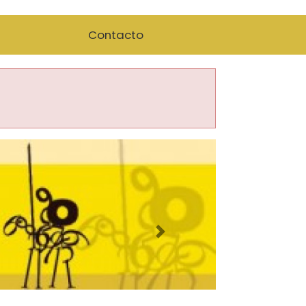
Contacto
Imagen siguiente