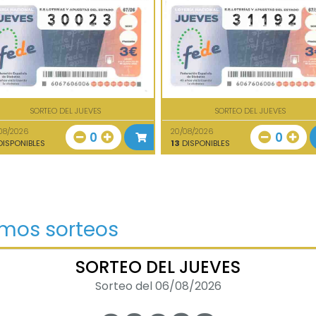
SORTEO DEL JUEVES
SORTEO DEL JUEVES
08/2026
20/08/2026
0
0
ISPONIBLES
13
DISPONIBLES
imos sorteos
SORTEO DEL JUEVES
Sorteo del 06/08/2026