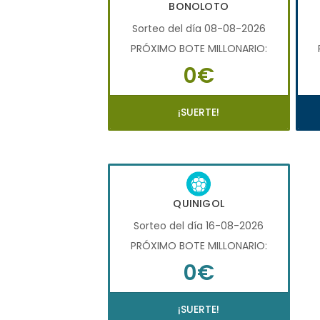
BONOLOTO
Sorteo del día 08-08-2026
PRÓXIMO BOTE MILLONARIO:
0€
¡SUERTE!
QUINIGOL
Sorteo del día 16-08-2026
PRÓXIMO BOTE MILLONARIO:
0€
¡SUERTE!