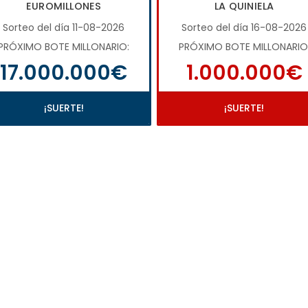
EUROMILLONES
LA QUINIELA
Sorteo del día 11-08-2026
Sorteo del día 16-08-2026
PRÓXIMO BOTE MILLONARIO:
PRÓXIMO BOTE MILLONARIO
17.000.000€
1.000.000€
¡SUERTE!
¡SUERTE!