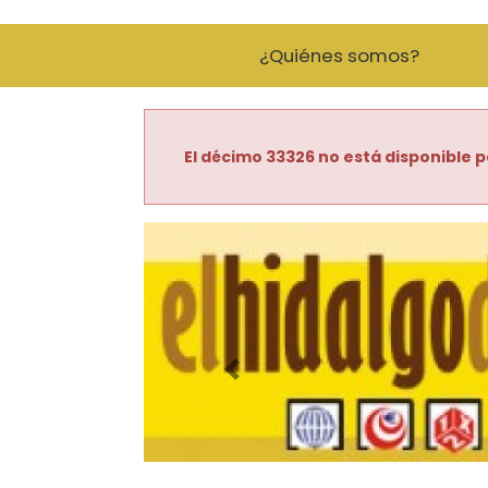
¿Quiénes somos?
El décimo 33326 no está disponible p
Imagen anterior