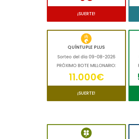
¡SUERTE!
QUÍNTUPLE PLUS
Sorteo del día 09-08-2026
PRÓXIMO BOTE MILLONARIO:
11.000€
¡SUERTE!