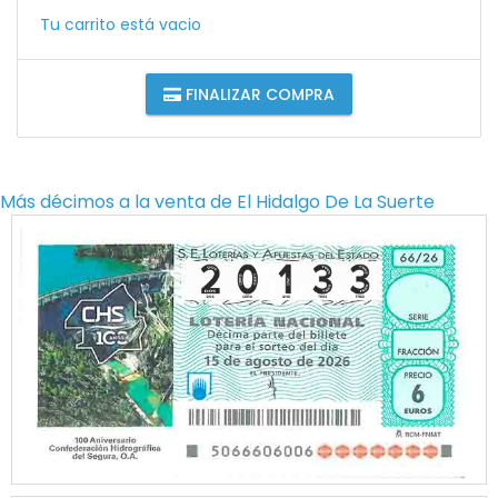
Tu carrito está vacio
FINALIZAR COMPRA
Más décimos a la venta de
El Hidalgo De La Suerte