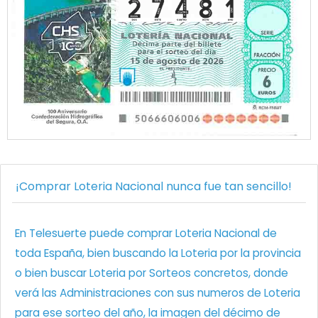
¡Comprar Loteria Nacional nunca fue tan sencillo!
En Telesuerte puede comprar Loteria Nacional de
toda España, bien buscando la Loteria por la provincia
o bien buscar Loteria por Sorteos concretos, donde
verá las Administraciones con sus numeros de Loteria
para ese sorteo del año, la imagen del décimo de