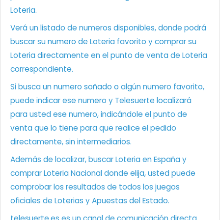
Loteria.
Verá un listado de numeros disponibles, donde podrá
buscar su numero de Loteria favorito y comprar su
Loteria directamente en el punto de venta de Loteria
correspondiente.
Si busca un numero soñado o algún numero favorito,
puede indicar ese numero y Telesuerte localizará
para usted ese numero, indicándole el punto de
venta que lo tiene para que realice el pedido
directamente, sin intermediarios.
Además de localizar, buscar Loteria en España y
comprar Loteria Nacional donde elija, usted puede
comprobar los resultados de todos los juegos
oficiales de Loterias y Apuestas del Estado.
telesuerte.es es un canal de comunicación directa