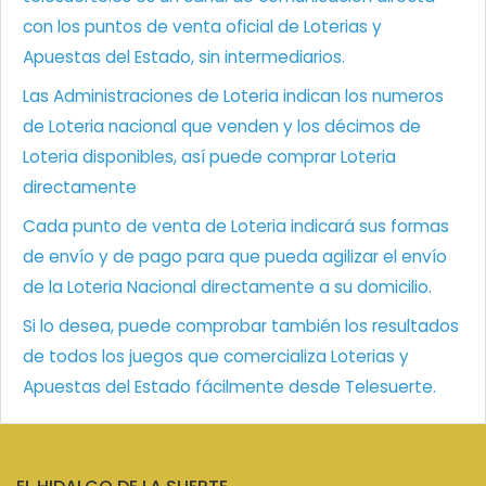
con los puntos de venta oficial de Loterias y
Apuestas del Estado, sin intermediarios.
Las Administraciones de Loteria indican los numeros
de Loteria nacional que venden y los décimos de
Loteria disponibles, así puede comprar Loteria
directamente
Cada punto de venta de Loteria indicará sus formas
de envío y de pago para que pueda agilizar el envío
de la Loteria Nacional directamente a su domicilio.
Si lo desea, puede comprobar también los resultados
de todos los juegos que comercializa Loterias y
Apuestas del Estado fácilmente desde Telesuerte.