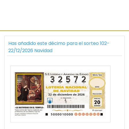
Has añadido este décimo para el sorteo 102-
22/12/2026 Navidad