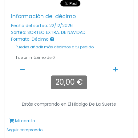
Información del décimo
Fecha del sorteo: 22/12/2026
Sorteo: SORTEO EXTRA. DE NAVIDAD
Formato: Décimo
Puedes añadir más décimos a tu pedido
1
de un máximo de 0
20,00 €
Estás comprando en
El Hidalgo De La Suerte
Mi carrito
Seguir comprando