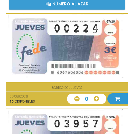
NÚMERO AL AZAR
SORTEO DEL JUEVES
20/08/2026
0
10
DISPONIBLES