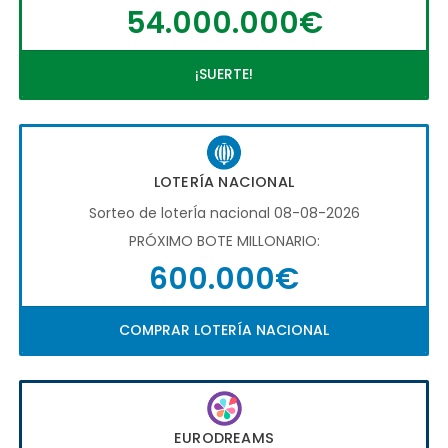
54.000.000€
¡SUERTE!
LOTERÍA NACIONAL
Sorteo de loterÍa nacional 08-08-2026
PRÓXIMO BOTE MILLONARIO:
600.000€
COMPRAR LOTERÍA NACIONAL
EURODREAMS