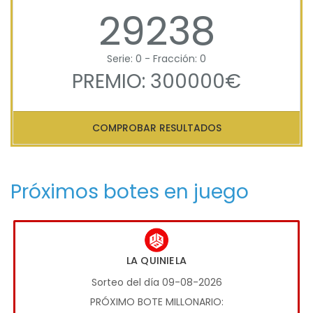
29238
Serie: 0 - Fracción: 0
PREMIO: 300000€
COMPROBAR RESULTADOS
Próximos botes en juego
LA QUINIELA
Sorteo del día 09-08-2026
PRÓXIMO BOTE MILLONARIO: