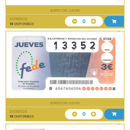
SORTEO DEL JUEVES
20/08/2026
0
10
DISPONIBLES
SORTEO DEL JUEVES
20/08/2026
0
10
DISPONIBLES