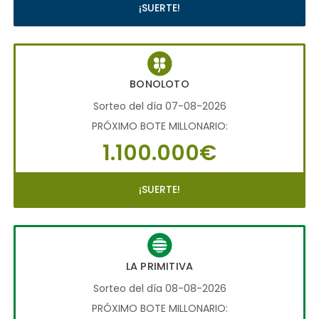
¡SUERTE!
BONOLOTO
Sorteo del día 07-08-2026
PRÓXIMO BOTE MILLONARIO:
1.100.000€
¡SUERTE!
LA PRIMITIVA
Sorteo del día 08-08-2026
PRÓXIMO BOTE MILLONARIO: