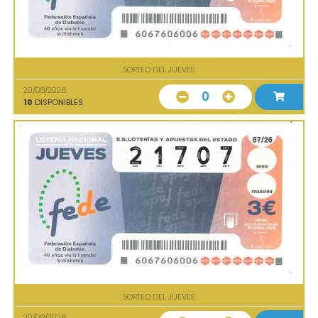
SORTEO DEL JUEVES
20/08/2026
0
10
DISPONIBLES
SORTEO DEL JUEVES
20/08/2026