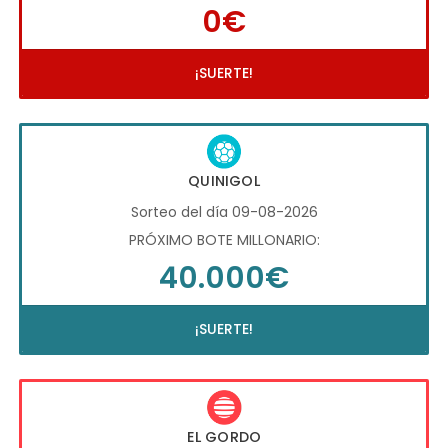
0€
¡SUERTE!
QUINIGOL
Sorteo del día 09-08-2026
PRÓXIMO BOTE MILLONARIO:
40.000€
¡SUERTE!
EL GORDO