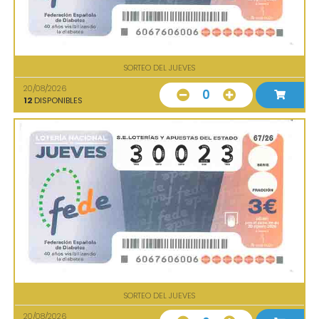
SORTEO DEL JUEVES
20/08/2026
0
12
DISPONIBLES
SORTEO DEL JUEVES
20/08/2026