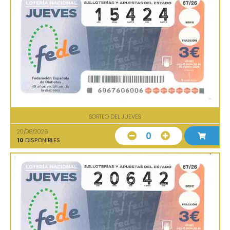
SORTEO DEL JUEVES
20/08/2026
0
10
DISPONIBLES