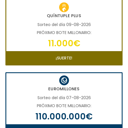
QUÍNTUPLE PLUS
Sorteo del día 09-08-2026
PRÓXIMO BOTE MILLONARIO:
11.000€
¡SUERTE!
EUROMILLONES
Sorteo del día 07-08-2026
PRÓXIMO BOTE MILLONARIO:
110.000.000€