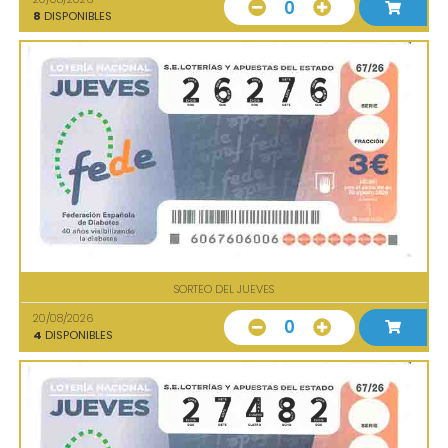
0
8
DISPONIBLES
SORTEO DEL JUEVES
20/08/2026
0
4
DISPONIBLES