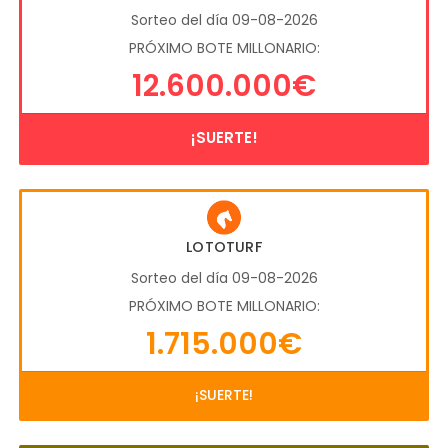
Sorteo del día 09-08-2026
PRÓXIMO BOTE MILLONARIO:
12.600.000€
¡SUERTE!
LOTOTURF
Sorteo del día 09-08-2026
PRÓXIMO BOTE MILLONARIO:
1.715.000€
¡SUERTE!