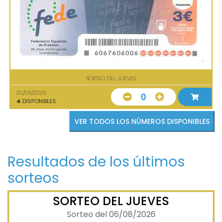
SORTEO DEL JUEVES
20/08/2026
0
4
DISPONIBLES
VER TODOS LOS NÚMEROS DISPONIBLES
Resultados de los últimos
sorteos
SORTEO DEL JUEVES
Sorteo del 06/08/2026