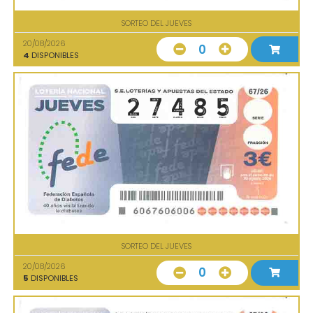
SORTEO DEL JUEVES
20/08/2026
0
4
DISPONIBLES
SORTEO DEL JUEVES
20/08/2026
0
5
DISPONIBLES