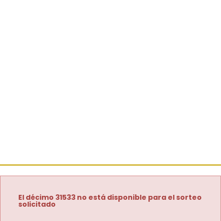
El décimo 31533 no está disponible para el sorteo
solicitado