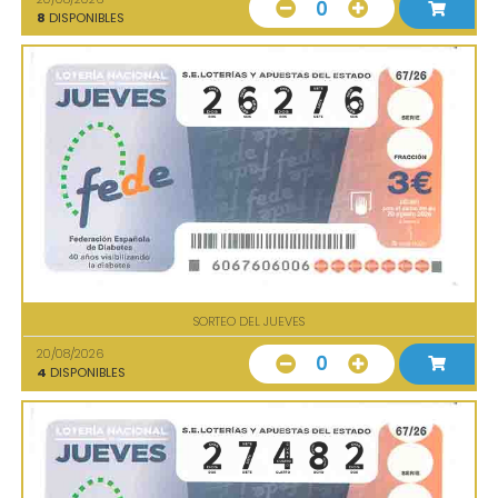
0
8
DISPONIBLES
SORTEO DEL JUEVES
20/08/2026
0
4
DISPONIBLES