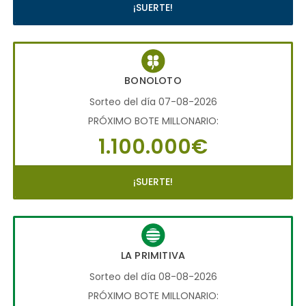
¡SUERTE!
BONOLOTO
Sorteo del día 07-08-2026
PRÓXIMO BOTE MILLONARIO:
1.100.000€
¡SUERTE!
LA PRIMITIVA
Sorteo del día 08-08-2026
PRÓXIMO BOTE MILLONARIO: