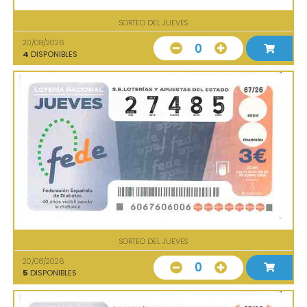
SORTEO DEL JUEVES
20/08/2026
0
4
DISPONIBLES
SORTEO DEL JUEVES
20/08/2026
0
5
DISPONIBLES