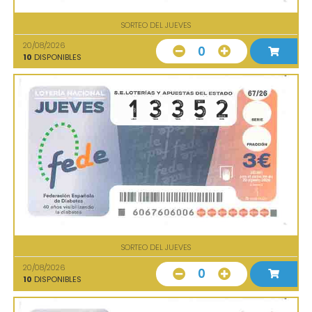
SORTEO DEL JUEVES
20/08/2026
0
10
DISPONIBLES
SORTEO DEL JUEVES
20/08/2026
0
10
DISPONIBLES