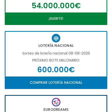
54.000.000€
¡SUERTE!
LOTERÍA NACIONAL
Sorteo de loterÍa nacional 08-08-2026
PRÓXIMO BOTE MILLONARIO:
600.000€
COMPRAR LOTERÍA NACIONAL
EURODREAMS