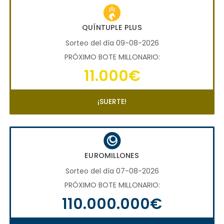
QUÍNTUPLE PLUS
Sorteo del día 09-08-2026
PRÓXIMO BOTE MILLONARIO:
11.000€
¡SUERTE!
EUROMILLONES
Sorteo del día 07-08-2026
PRÓXIMO BOTE MILLONARIO:
110.000.000€