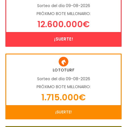
Sorteo del día 09-08-2026
PRÓXIMO BOTE MILLONARIO:
12.600.000€
¡SUERTE!
LOTOTURF
Sorteo del día 09-08-2026
PRÓXIMO BOTE MILLONARIO:
1.715.000€
¡SUERTE!