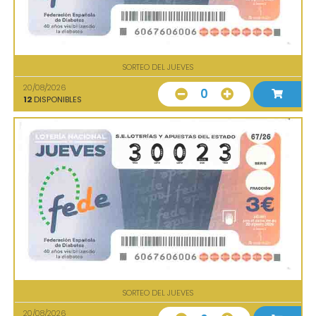
SORTEO DEL JUEVES
20/08/2026
0
12
DISPONIBLES
SORTEO DEL JUEVES
20/08/2026