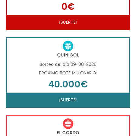
0€
¡SUERTE!
QUINIGOL
Sorteo del día 09-08-2026
PRÓXIMO BOTE MILLONARIO:
40.000€
¡SUERTE!
EL GORDO