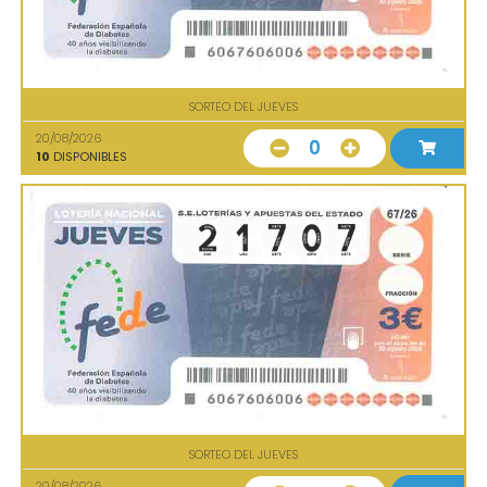
SORTEO DEL JUEVES
20/08/2026
0
10
DISPONIBLES
SORTEO DEL JUEVES
20/08/2026