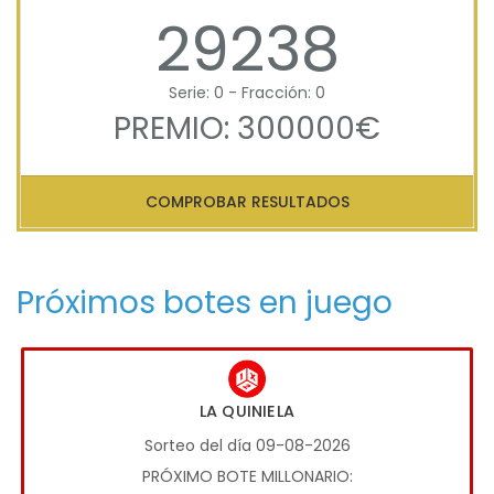
29238
Serie: 0 - Fracción: 0
PREMIO: 300000€
COMPROBAR RESULTADOS
Próximos botes en juego
LA QUINIELA
Sorteo del día 09-08-2026
PRÓXIMO BOTE MILLONARIO: