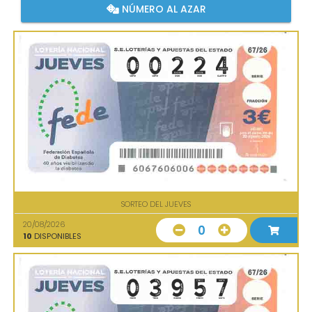
NÚMERO AL AZAR
SORTEO DEL JUEVES
20/08/2026
0
10
DISPONIBLES