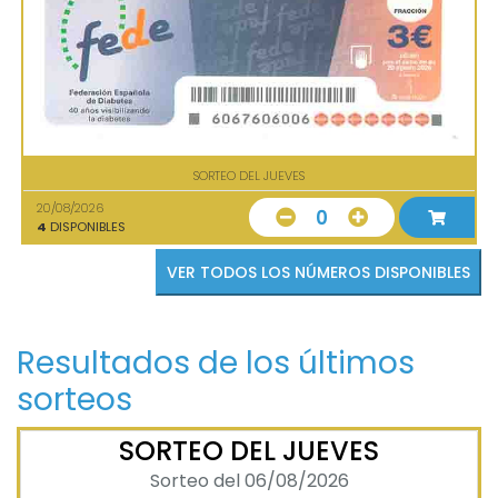
SORTEO DEL JUEVES
20/08/2026
0
4
DISPONIBLES
VER TODOS LOS NÚMEROS DISPONIBLES
Resultados de los últimos
sorteos
SORTEO DEL JUEVES
Sorteo del 06/08/2026