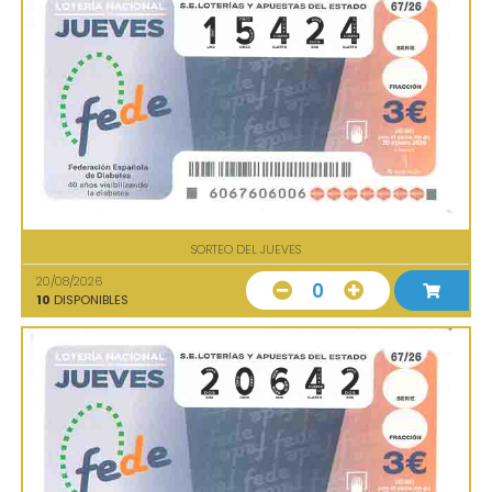
SORTEO DEL JUEVES
20/08/2026
0
10
DISPONIBLES