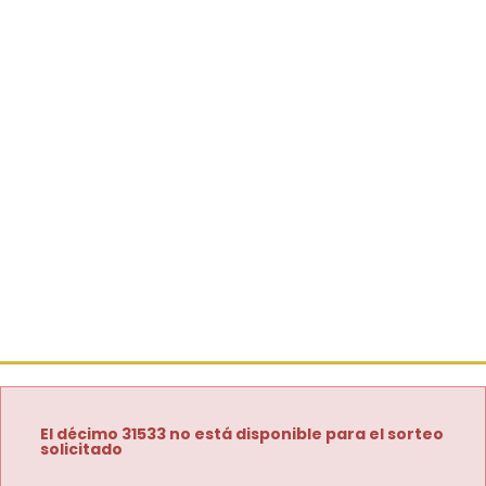
El décimo 31533 no está disponible para el sorteo
solicitado