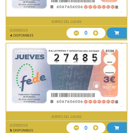
SORTEO DEL JUEVES
20/08/2026
0
4
DISPONIBLES
SORTEO DEL JUEVES
20/08/2026
0
5
DISPONIBLES