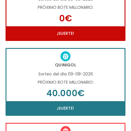
PRÓXIMO BOTE MILLONARIO:
0€
¡SUERTE!
QUINIGOL
Sorteo del día 09-08-2026
PRÓXIMO BOTE MILLONARIO:
40.000€
¡SUERTE!