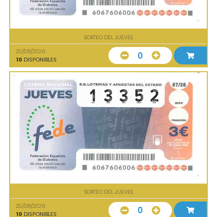
SORTEO DEL JUEVES
20/08/2026
0
10
DISPONIBLES
SORTEO DEL JUEVES
20/08/2026
0
10
DISPONIBLES