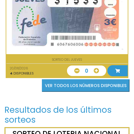
SORTEO DEL JUEVES
20/08/2026
0
4
DISPONIBLES
VER TODOS LOS NÚMEROS DISPONIBLES
Resultados de los últimos
sorteos
SORTEO DE LOTERIA NACIONAL