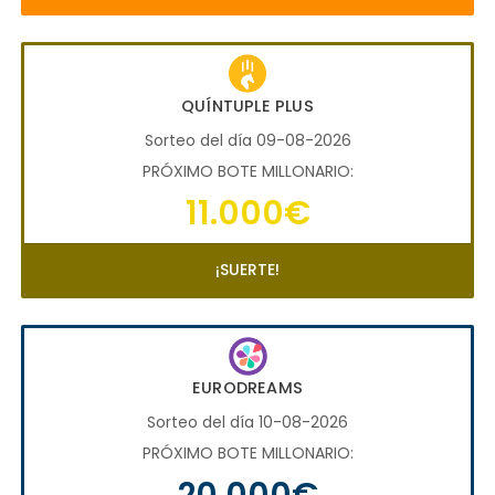
QUÍNTUPLE PLUS
Sorteo del día 09-08-2026
PRÓXIMO BOTE MILLONARIO:
11.000€
¡SUERTE!
EURODREAMS
Sorteo del día 10-08-2026
PRÓXIMO BOTE MILLONARIO:
20.000€