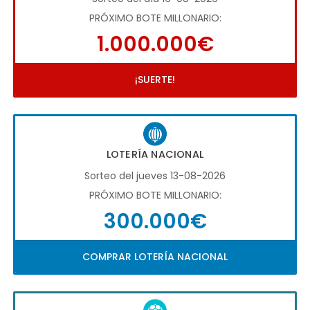
PRÓXIMO BOTE MILLONARIO:
1.000.000€
¡SUERTE!
LOTERÍA NACIONAL
Sorteo del jueves 13-08-2026
PRÓXIMO BOTE MILLONARIO:
300.000€
COMPRAR LOTERÍA NACIONAL