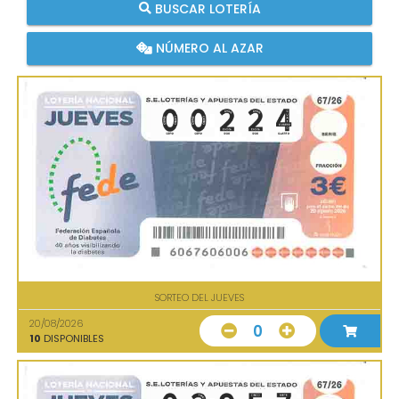
BUSCAR LOTERÍA
NÚMERO AL AZAR
SORTEO DEL JUEVES
20/08/2026
0
10
DISPONIBLES