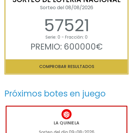
Sorteo del 08/08/2026
57521
Serie: 0 - Fracción: 0
PREMIO: 600000€
COMPROBAR RESULTADOS
Próximos botes en juego
LA QUINIELA
Sorteo del día 09-08-2026