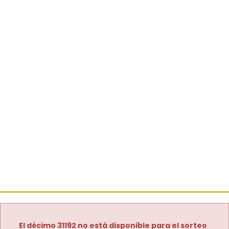
El décimo 31192 no está disponible para el sorteo