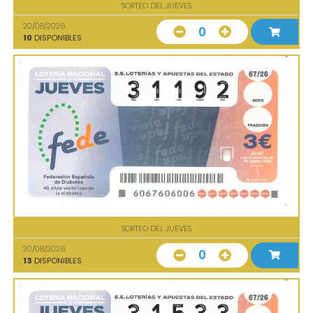
SORTEO DEL JUEVES
20/08/2026
0
10
DISPONIBLES
SORTEO DEL JUEVES
20/08/2026
0
13
DISPONIBLES