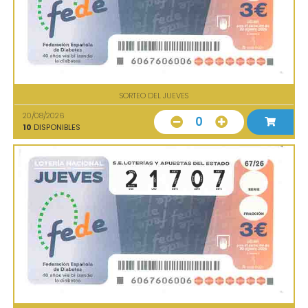
SORTEO DEL JUEVES
20/08/2026
0
10
DISPONIBLES