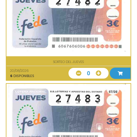
SORTEO DEL JUEVES
20/08/2026
0
6
DISPONIBLES