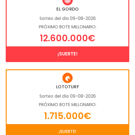
EL GORDO
Sorteo del día 09-08-2026
PRÓXIMO BOTE MILLONARIO:
12.600.000€
¡SUERTE!
LOTOTURF
Sorteo del día 09-08-2026
PRÓXIMO BOTE MILLONARIO:
1.715.000€
¡SUERTE!