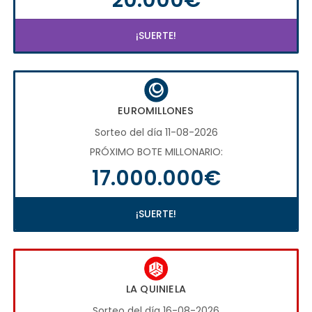
¡SUERTE!
EUROMILLONES
Sorteo del día 11-08-2026
PRÓXIMO BOTE MILLONARIO:
17.000.000€
¡SUERTE!
LA QUINIELA
Sorteo del día 16-08-2026