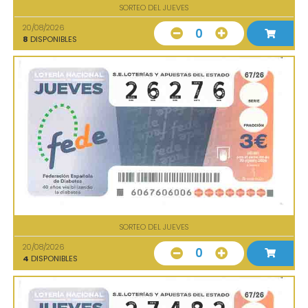
SORTEO DEL JUEVES
20/08/2026
0
8
DISPONIBLES
SORTEO DEL JUEVES
20/08/2026
0
4
DISPONIBLES