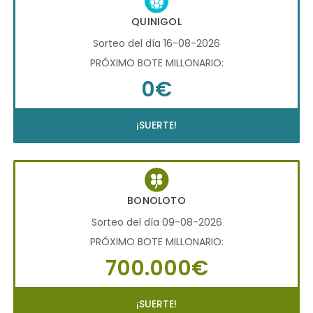
QUINIGOL
Sorteo del día 16-08-2026
PRÓXIMO BOTE MILLONARIO:
0€
¡SUERTE!
BONOLOTO
Sorteo del día 09-08-2026
PRÓXIMO BOTE MILLONARIO:
700.000€
¡SUERTE!