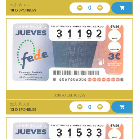
20/08/2026
0
10
DISPONIBLES
SORTEO DEL JUEVES
20/08/2026
0
13
DISPONIBLES