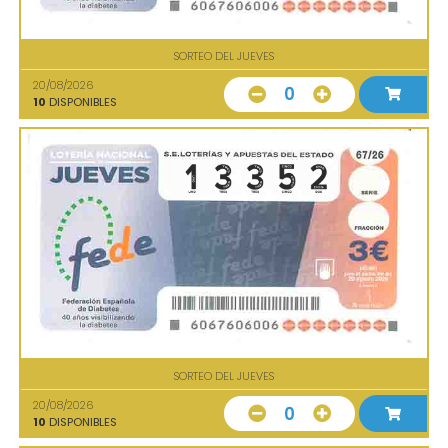
SORTEO DEL JUEVES
20/08/2026
0
10
DISPONIBLES
SORTEO DEL JUEVES
20/08/2026
0
10
DISPONIBLES