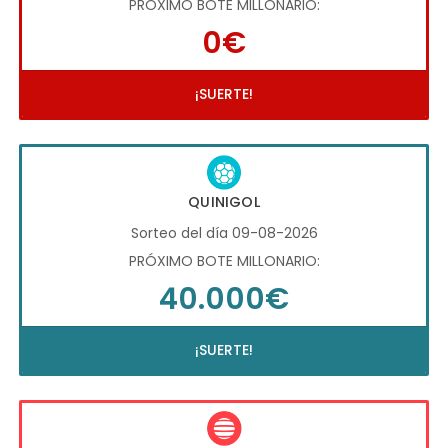
PRÓXIMO BOTE MILLONARIO:
0€
¡SUERTE!
QUINIGOL
Sorteo del día 09-08-2026
PRÓXIMO BOTE MILLONARIO:
40.000€
¡SUERTE!