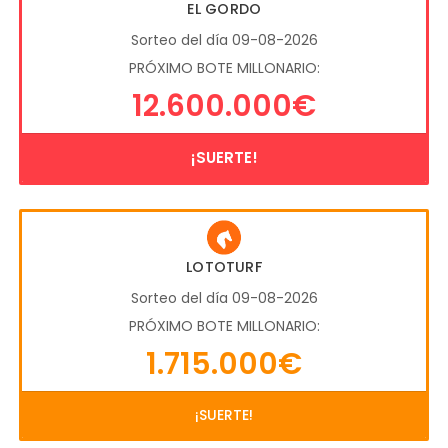
EL GORDO
Sorteo del día 09-08-2026
PRÓXIMO BOTE MILLONARIO:
12.600.000€
¡SUERTE!
LOTOTURF
Sorteo del día 09-08-2026
PRÓXIMO BOTE MILLONARIO:
1.715.000€
¡SUERTE!