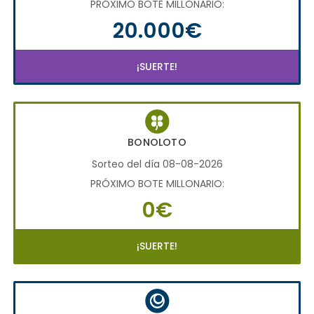
PRÓXIMO BOTE MILLONARIO:
20.000€
¡SUERTE!
BONOLOTO
Sorteo del día 08-08-2026
PRÓXIMO BOTE MILLONARIO:
0€
¡SUERTE!