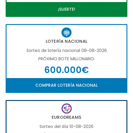
¡SUERTE!
LOTERÍA NACIONAL
Sorteo de loterÍa nacional 08-08-2026
PRÓXIMO BOTE MILLONARIO:
600.000€
COMPRAR LOTERÍA NACIONAL
EURODREAMS
Sorteo del día 10-08-2026