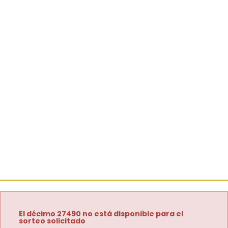
El décimo 27490 no está disponible para el
sorteo solicitado