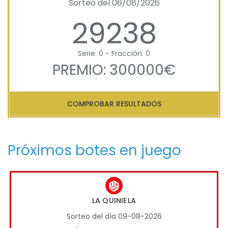
Sorteo del 06/08/2026
29238
Serie: 0 - Fracción: 0
PREMIO: 300000€
COMPROBAR RESULTADOS
Próximos botes en juego
LA QUINIELA
Sorteo del día 09-08-2026