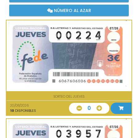
NÚMERO AL AZAR
SORTEO DEL JUEVES
20/08/2026
0
10
DISPONIBLES