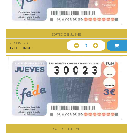
SORTEO DEL JUEVES
20/08/2026
0
12
DISPONIBLES
SORTEO DEL JUEVES