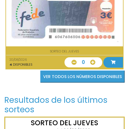
SORTEO DEL JUEVES
20/08/2026
0
4
DISPONIBLES
VER TODOS LOS NÚMEROS DISPONIBLES
Resultados de los últimos
sorteos
SORTEO DEL JUEVES