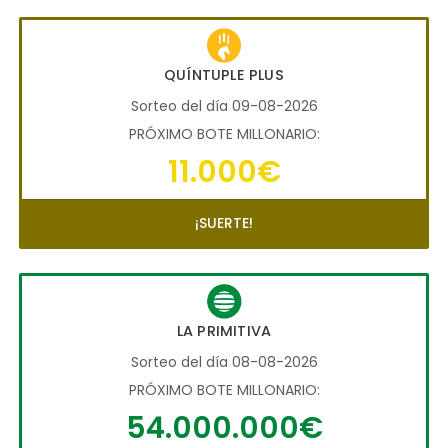
QUÍNTUPLE PLUS
Sorteo del día 09-08-2026
PRÓXIMO BOTE MILLONARIO:
11.000€
¡SUERTE!
LA PRIMITIVA
Sorteo del día 08-08-2026
PRÓXIMO BOTE MILLONARIO:
54.000.000€