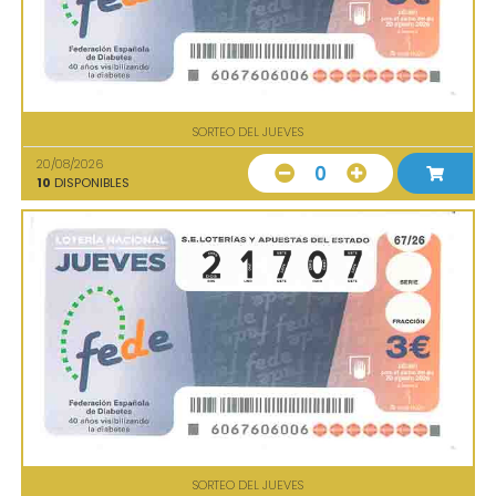
SORTEO DEL JUEVES
20/08/2026
0
10
DISPONIBLES
SORTEO DEL JUEVES