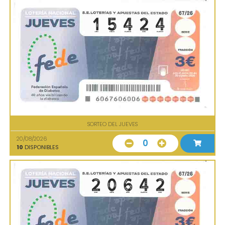
SORTEO DEL JUEVES
20/08/2026
0
10
DISPONIBLES