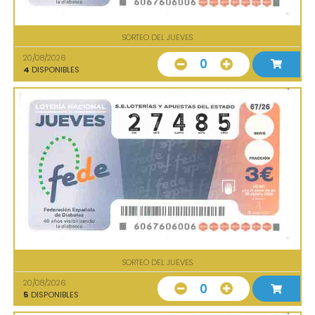
SORTEO DEL JUEVES
20/08/2026
0
4
DISPONIBLES
SORTEO DEL JUEVES
20/08/2026
0
5
DISPONIBLES