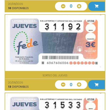
20/08/2026
0
10
DISPONIBLES
SORTEO DEL JUEVES
20/08/2026
0
13
DISPONIBLES