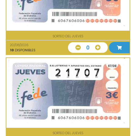
SORTEO DEL JUEVES
20/08/2026
0
10
DISPONIBLES
SORTEO DEL JUEVES