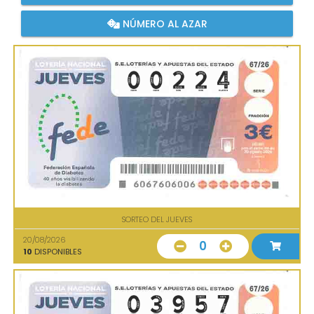
NÚMERO AL AZAR
SORTEO DEL JUEVES
20/08/2026
0
10
DISPONIBLES