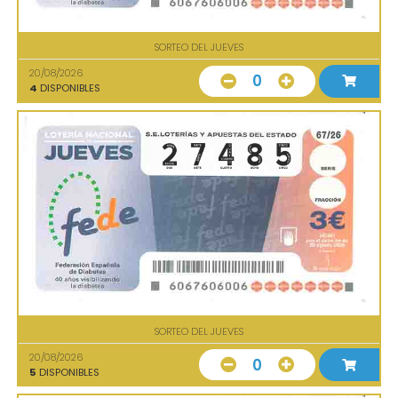
SORTEO DEL JUEVES
20/08/2026
0
4
DISPONIBLES
SORTEO DEL JUEVES
20/08/2026
0
5
DISPONIBLES