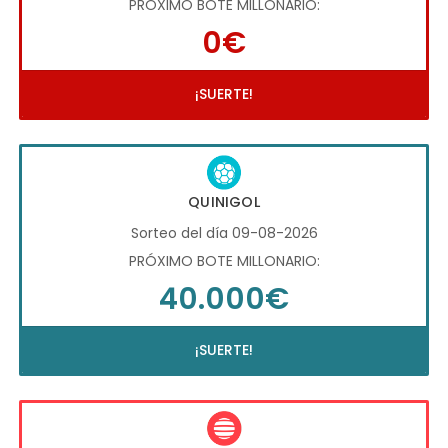
PRÓXIMO BOTE MILLONARIO:
0€
¡SUERTE!
QUINIGOL
Sorteo del día 09-08-2026
PRÓXIMO BOTE MILLONARIO:
40.000€
¡SUERTE!