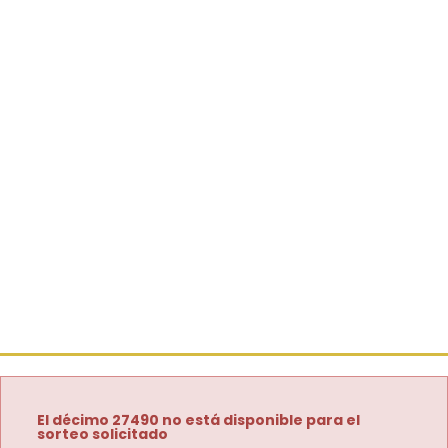
El décimo 27490 no está disponible para el
sorteo solicitado