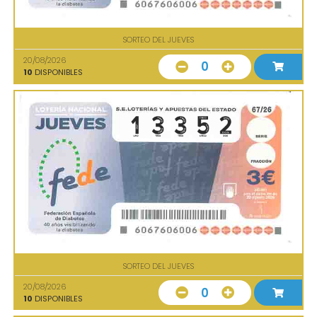
SORTEO DEL JUEVES
20/08/2026
0
10
DISPONIBLES
SORTEO DEL JUEVES
20/08/2026
0
10
DISPONIBLES