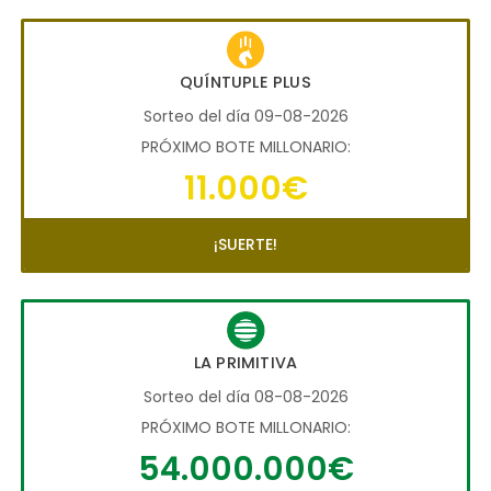
QUÍNTUPLE PLUS
Sorteo del día 09-08-2026
PRÓXIMO BOTE MILLONARIO:
11.000€
¡SUERTE!
LA PRIMITIVA
Sorteo del día 08-08-2026
PRÓXIMO BOTE MILLONARIO:
54.000.000€