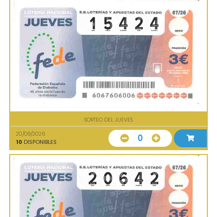
SORTEO DEL JUEVES
20/08/2026
0
10
DISPONIBLES