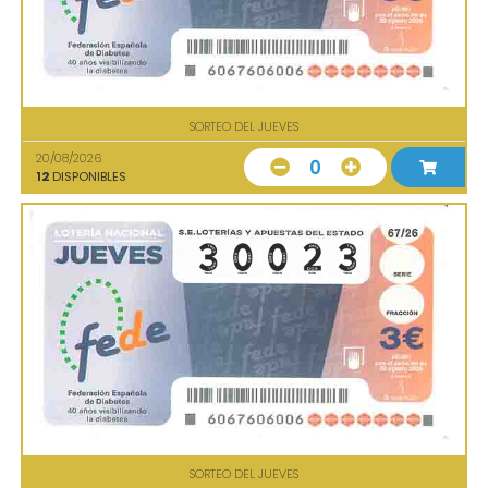
SORTEO DEL JUEVES
20/08/2026
0
12
DISPONIBLES
SORTEO DEL JUEVES