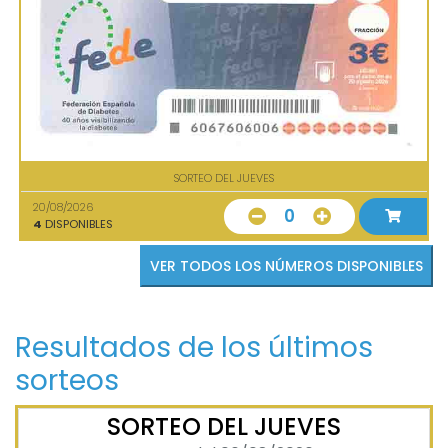
SORTEO DEL JUEVES
20/08/2026
0
4
DISPONIBLES
VER TODOS LOS NÚMEROS DISPONIBLES
Resultados de los últimos
sorteos
SORTEO DEL JUEVES