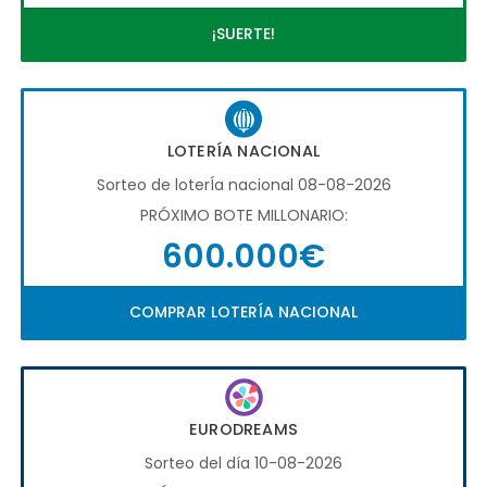
¡SUERTE!
LOTERÍA NACIONAL
Sorteo de loterÍa nacional 08-08-2026
PRÓXIMO BOTE MILLONARIO:
600.000€
COMPRAR LOTERÍA NACIONAL
EURODREAMS
Sorteo del día 10-08-2026