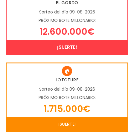
EL GORDO
Sorteo del día 09-08-2026
PRÓXIMO BOTE MILLONARIO:
12.600.000€
¡SUERTE!
LOTOTURF
Sorteo del día 09-08-2026
PRÓXIMO BOTE MILLONARIO:
1.715.000€
¡SUERTE!