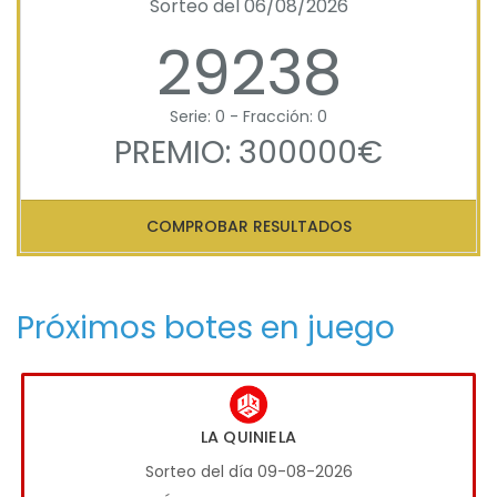
Sorteo del 06/08/2026
29238
Serie: 0 - Fracción: 0
PREMIO: 300000€
COMPROBAR RESULTADOS
Próximos botes en juego
LA QUINIELA
Sorteo del día 09-08-2026