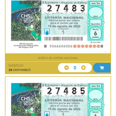
SORTEO DE LOTERIA NACIONAL
15/08/2026
0
23
DISPONIBLES