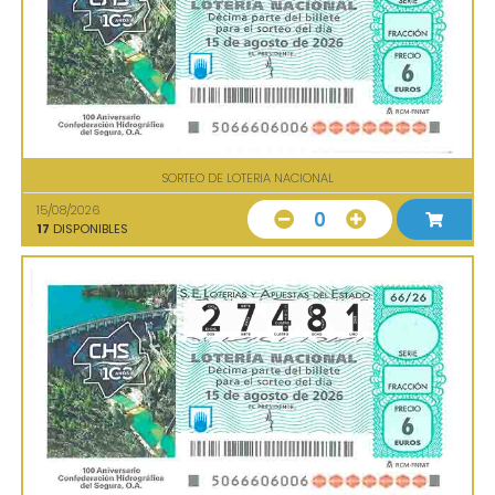
SORTEO DE LOTERIA NACIONAL
15/08/2026
0
17
DISPONIBLES