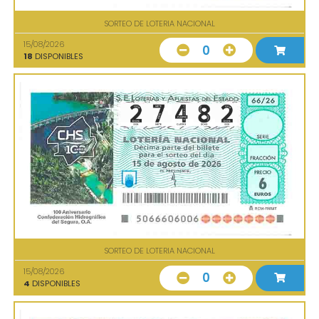
SORTEO DE LOTERIA NACIONAL
15/08/2026
0
18
DISPONIBLES
SORTEO DE LOTERIA NACIONAL
15/08/2026
0
4
DISPONIBLES