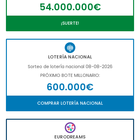
54.000.000€
¡SUERTE!
LOTERÍA NACIONAL
Sorteo de loterÍa nacional 08-08-2026
PRÓXIMO BOTE MILLONARIO:
600.000€
COMPRAR LOTERÍA NACIONAL
EURODREAMS