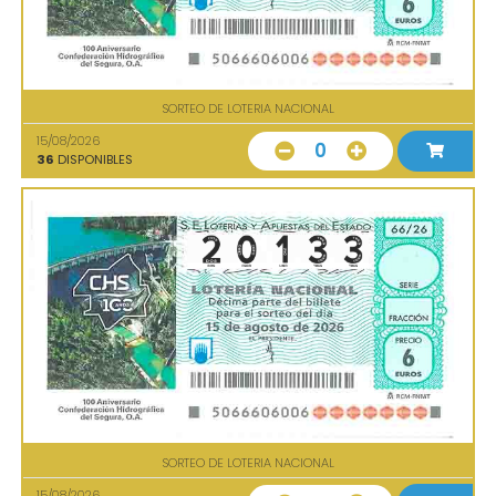
SORTEO DE LOTERIA NACIONAL
15/08/2026
0
36
DISPONIBLES
SORTEO DE LOTERIA NACIONAL
15/08/2026