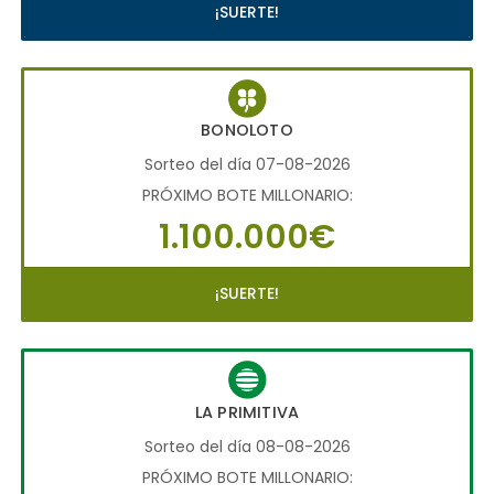
¡SUERTE!
BONOLOTO
Sorteo del día 07-08-2026
PRÓXIMO BOTE MILLONARIO:
1.100.000€
¡SUERTE!
LA PRIMITIVA
Sorteo del día 08-08-2026
PRÓXIMO BOTE MILLONARIO: