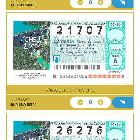
0
13
DISPONIBLES
SORTEO DE LOTERIA NACIONAL
15/08/2026
0
18
DISPONIBLES