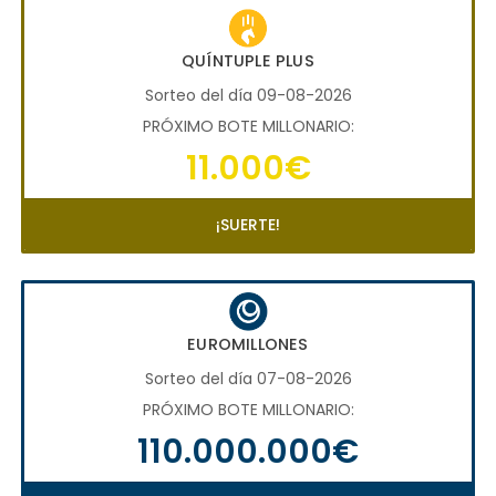
QUÍNTUPLE PLUS
Sorteo del día 09-08-2026
PRÓXIMO BOTE MILLONARIO:
11.000€
¡SUERTE!
EUROMILLONES
Sorteo del día 07-08-2026
PRÓXIMO BOTE MILLONARIO:
110.000.000€