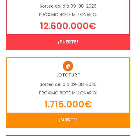
Sorteo del día 09-08-2026
PRÓXIMO BOTE MILLONARIO:
12.600.000€
¡SUERTE!
LOTOTURF
Sorteo del día 09-08-2026
PRÓXIMO BOTE MILLONARIO:
1.715.000€
¡SUERTE!