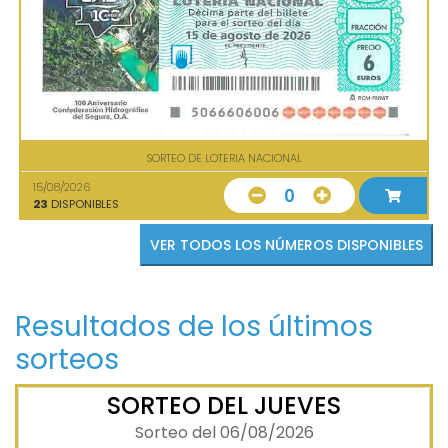
SORTEO DE LOTERIA NACIONAL
15/08/2026
0
23
DISPONIBLES
VER TODOS LOS NÚMEROS DISPONIBLES
Resultados de los últimos
sorteos
SORTEO DEL JUEVES
Sorteo del 06/08/2026