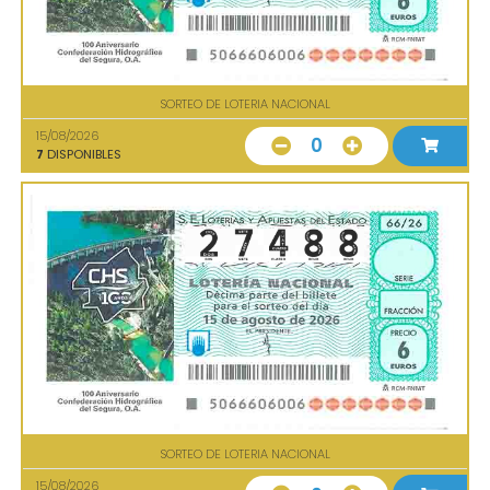
SORTEO DE LOTERIA NACIONAL
15/08/2026
0
7
DISPONIBLES
SORTEO DE LOTERIA NACIONAL
15/08/2026