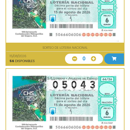
SORTEO DE LOTERIA NACIONAL
15/08/2026
0
56
DISPONIBLES