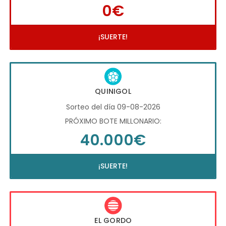
0€
¡SUERTE!
QUINIGOL
Sorteo del día 09-08-2026
PRÓXIMO BOTE MILLONARIO:
40.000€
¡SUERTE!
EL GORDO