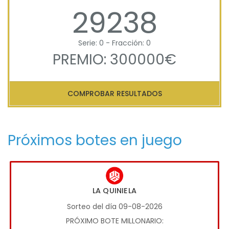
29238
Serie: 0 - Fracción: 0
PREMIO: 300000€
COMPROBAR RESULTADOS
Próximos botes en juego
LA QUINIELA
Sorteo del día 09-08-2026
PRÓXIMO BOTE MILLONARIO: