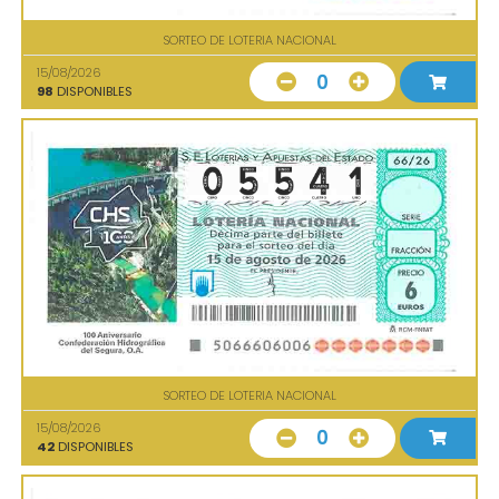
SORTEO DE LOTERIA NACIONAL
15/08/2026
0
98
DISPONIBLES
SORTEO DE LOTERIA NACIONAL
15/08/2026
0
42
DISPONIBLES