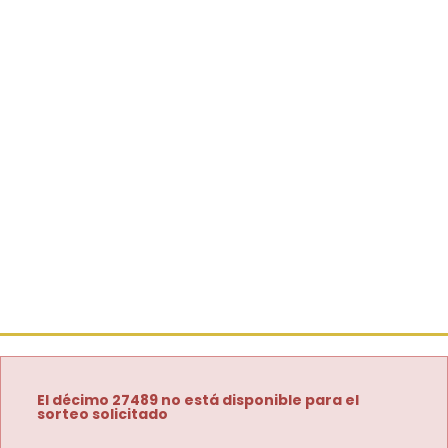
El décimo 27489 no está disponible para el
sorteo solicitado