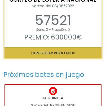
Sorteo del 08/08/2026
57521
Serie: 0 - Fracción: 0
PREMIO: 600000€
COMPROBAR RESULTADOS
Próximos botes en juego
LA QUINIELA
Sorteo del día 09-08-2026