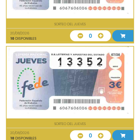
SORTEO DEL JUEVES
20/08/2026
0
10
DISPONIBLES
SORTEO DEL JUEVES
20/08/2026
0
10
DISPONIBLES