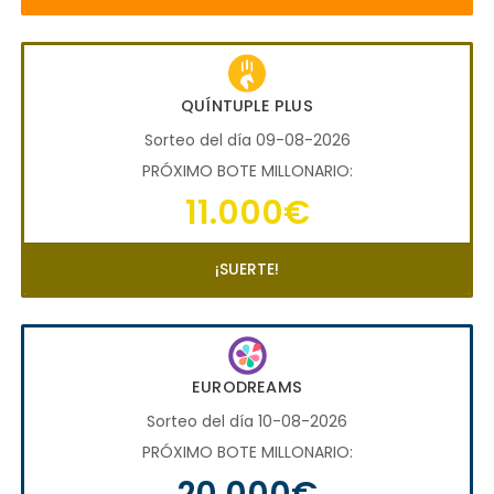
QUÍNTUPLE PLUS
Sorteo del día 09-08-2026
PRÓXIMO BOTE MILLONARIO:
11.000€
¡SUERTE!
EURODREAMS
Sorteo del día 10-08-2026
PRÓXIMO BOTE MILLONARIO:
20.000€