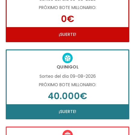
PRÓXIMO BOTE MILLONARIO:
0€
¡SUERTE!
QUINIGOL
Sorteo del día 09-08-2026
PRÓXIMO BOTE MILLONARIO:
40.000€
¡SUERTE!