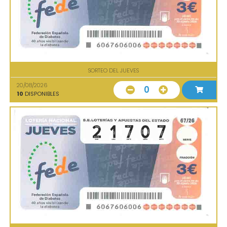
SORTEO DEL JUEVES
20/08/2026
0
10
DISPONIBLES