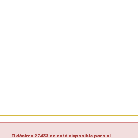
El décimo 27488 no está disponible para el