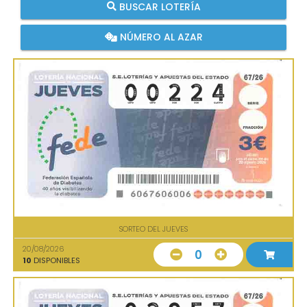
BUSCAR LOTERÍA
NÚMERO AL AZAR
SORTEO DEL JUEVES
20/08/2026
0
10
DISPONIBLES