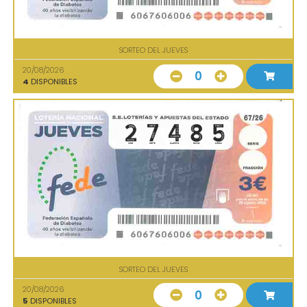
SORTEO DEL JUEVES
20/08/2026
0
4
DISPONIBLES
SORTEO DEL JUEVES
20/08/2026
0
5
DISPONIBLES