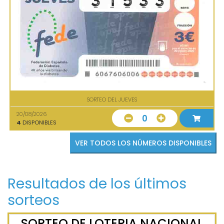
SORTEO DEL JUEVES
20/08/2026
0
4
DISPONIBLES
VER TODOS LOS NÚMEROS DISPONIBLES
Resultados de los últimos
sorteos
SORTEO DE LOTERIA NACIONAL