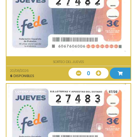
SORTEO DEL JUEVES
20/08/2026
0
6
DISPONIBLES