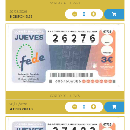
SORTEO DEL JUEVES
20/08/2026
0
8
DISPONIBLES
SORTEO DEL JUEVES
20/08/2026
0
4
DISPONIBLES