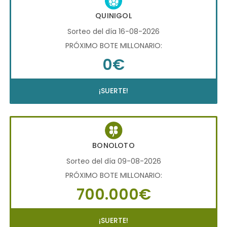
QUINIGOL
Sorteo del día 16-08-2026
PRÓXIMO BOTE MILLONARIO:
0€
¡SUERTE!
BONOLOTO
Sorteo del día 09-08-2026
PRÓXIMO BOTE MILLONARIO:
700.000€
¡SUERTE!