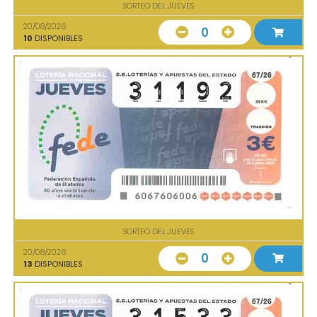
SORTEO DEL JUEVES
20/08/2026
0
10
DISPONIBLES
SORTEO DEL JUEVES
20/08/2026
0
13
DISPONIBLES