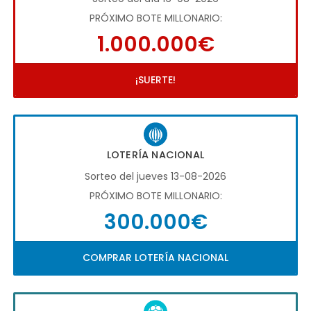
PRÓXIMO BOTE MILLONARIO:
1.000.000€
¡SUERTE!
LOTERÍA NACIONAL
Sorteo del jueves 13-08-2026
PRÓXIMO BOTE MILLONARIO:
300.000€
COMPRAR LOTERÍA NACIONAL