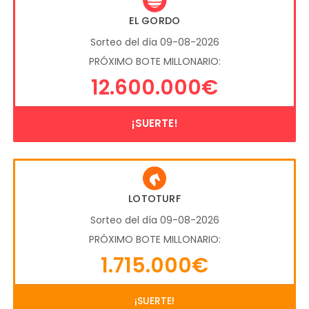
EL GORDO
Sorteo del día 09-08-2026
PRÓXIMO BOTE MILLONARIO:
12.600.000€
¡SUERTE!
LOTOTURF
Sorteo del día 09-08-2026
PRÓXIMO BOTE MILLONARIO:
1.715.000€
¡SUERTE!