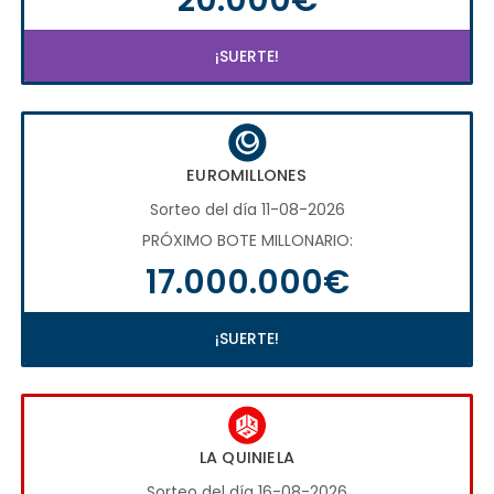
¡SUERTE!
EUROMILLONES
Sorteo del día 11-08-2026
PRÓXIMO BOTE MILLONARIO:
17.000.000€
¡SUERTE!
LA QUINIELA
Sorteo del día 16-08-2026