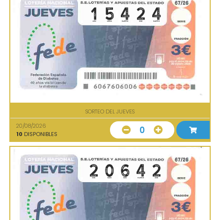
SORTEO DEL JUEVES
20/08/2026
0
10
DISPONIBLES