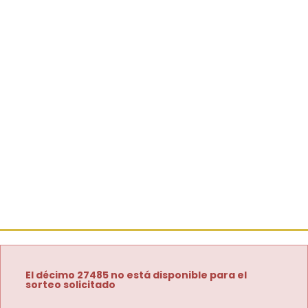
El décimo 27485 no está disponible para el
sorteo solicitado