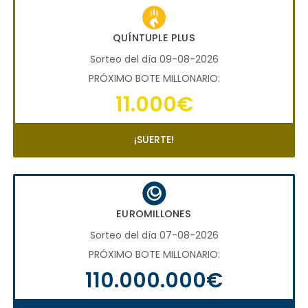
QUÍNTUPLE PLUS
Sorteo del día 09-08-2026
PRÓXIMO BOTE MILLONARIO:
11.000€
¡SUERTE!
EUROMILLONES
Sorteo del día 07-08-2026
PRÓXIMO BOTE MILLONARIO:
110.000.000€