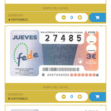
SORTEO DEL JUEVES
20/08/2026
0
4
DISPONIBLES
SORTEO DEL JUEVES
20/08/2026
0
5
DISPONIBLES