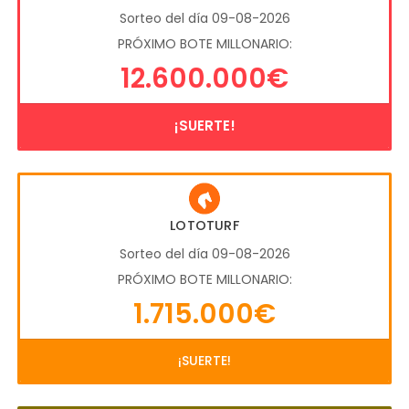
Sorteo del día 09-08-2026
PRÓXIMO BOTE MILLONARIO:
12.600.000€
¡SUERTE!
LOTOTURF
Sorteo del día 09-08-2026
PRÓXIMO BOTE MILLONARIO:
1.715.000€
¡SUERTE!