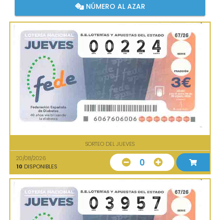
NÚMERO AL AZAR
SORTEO DEL JUEVES
20/08/2026
0
10
DISPONIBLES