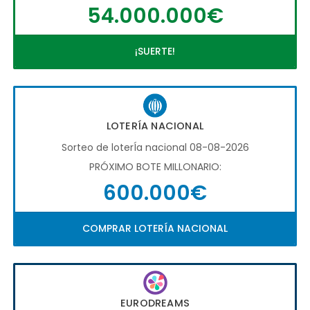
54.000.000€
¡SUERTE!
LOTERÍA NACIONAL
Sorteo de loterÍa nacional 08-08-2026
PRÓXIMO BOTE MILLONARIO:
600.000€
COMPRAR LOTERÍA NACIONAL
EURODREAMS