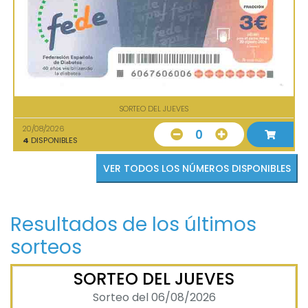
SORTEO DEL JUEVES
20/08/2026
0
4
DISPONIBLES
VER TODOS LOS NÚMEROS DISPONIBLES
Resultados de los últimos
sorteos
SORTEO DEL JUEVES
Sorteo del 06/08/2026