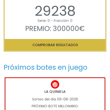
29238
Serie: 0 - Fracción: 0
PREMIO: 300000€
COMPROBAR RESULTADOS
Próximos botes en juego
LA QUINIELA
Sorteo del día 09-08-2026
PRÓXIMO BOTE MILLONARIO: