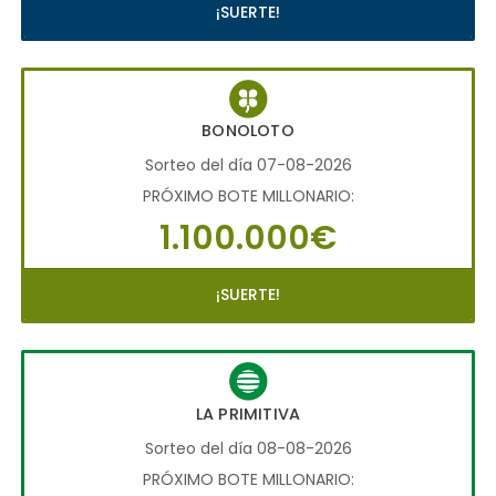
¡SUERTE!
BONOLOTO
Sorteo del día 07-08-2026
PRÓXIMO BOTE MILLONARIO:
1.100.000€
¡SUERTE!
LA PRIMITIVA
Sorteo del día 08-08-2026
PRÓXIMO BOTE MILLONARIO: