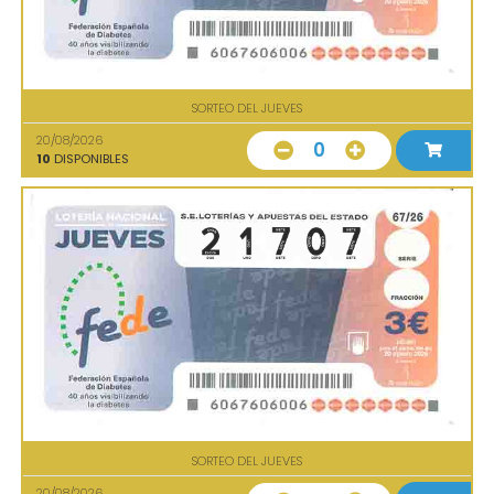
SORTEO DEL JUEVES
20/08/2026
0
10
DISPONIBLES
SORTEO DEL JUEVES
20/08/2026