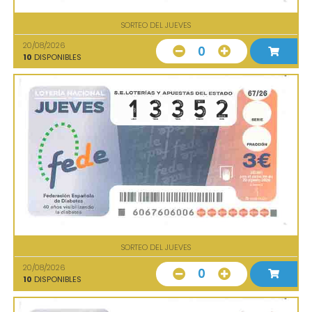
SORTEO DEL JUEVES
20/08/2026
0
10
DISPONIBLES
SORTEO DEL JUEVES
20/08/2026
0
10
DISPONIBLES