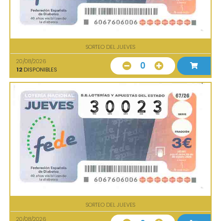
SORTEO DEL JUEVES
20/08/2026
0
12
DISPONIBLES
SORTEO DEL JUEVES
20/08/2026