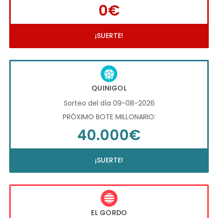
0€
¡SUERTE!
QUINIGOL
Sorteo del día 09-08-2026
PRÓXIMO BOTE MILLONARIO:
40.000€
¡SUERTE!
EL GORDO