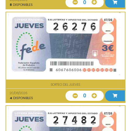
0
8
DISPONIBLES
SORTEO DEL JUEVES
20/08/2026
0
4
DISPONIBLES