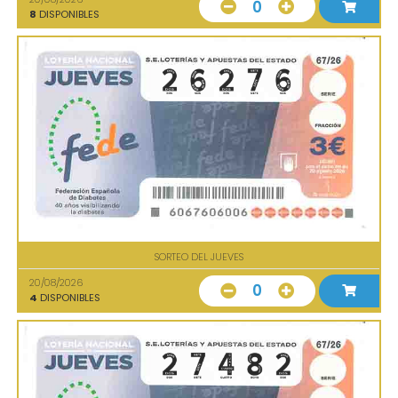
0
8
DISPONIBLES
SORTEO DEL JUEVES
20/08/2026
0
4
DISPONIBLES