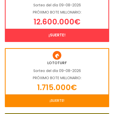
Sorteo del día 09-08-2026
PRÓXIMO BOTE MILLONARIO:
12.600.000€
¡SUERTE!
LOTOTURF
Sorteo del día 09-08-2026
PRÓXIMO BOTE MILLONARIO:
1.715.000€
¡SUERTE!