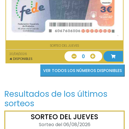
SORTEO DEL JUEVES
20/08/2026
0
4
DISPONIBLES
VER TODOS LOS NÚMEROS DISPONIBLES
Resultados de los últimos
sorteos
SORTEO DEL JUEVES
Sorteo del 06/08/2026