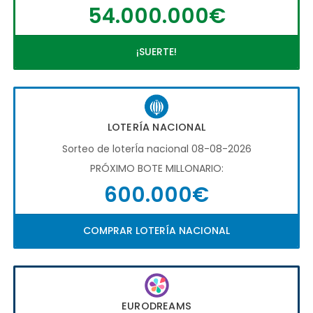
54.000.000€
¡SUERTE!
LOTERÍA NACIONAL
Sorteo de loterÍa nacional 08-08-2026
PRÓXIMO BOTE MILLONARIO:
600.000€
COMPRAR LOTERÍA NACIONAL
EURODREAMS