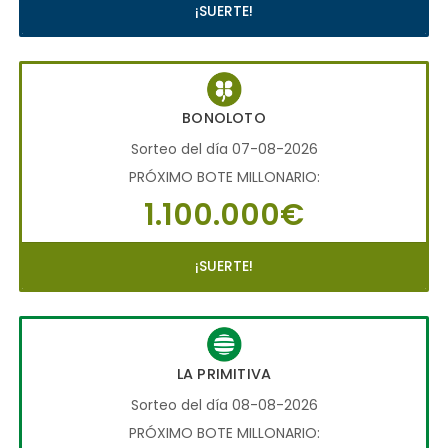
¡SUERTE!
BONOLOTO
Sorteo del día 07-08-2026
PRÓXIMO BOTE MILLONARIO:
1.100.000€
¡SUERTE!
LA PRIMITIVA
Sorteo del día 08-08-2026
PRÓXIMO BOTE MILLONARIO: