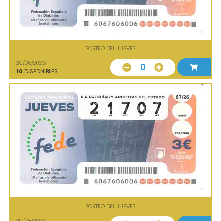
SORTEO DEL JUEVES
20/08/2026
0
10
DISPONIBLES
SORTEO DEL JUEVES
20/08/2026