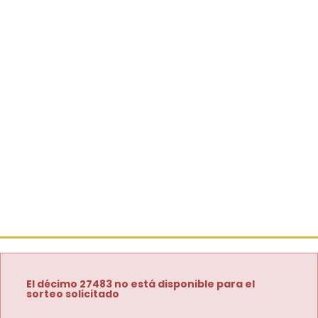
El décimo 27483 no está disponible para el
sorteo solicitado