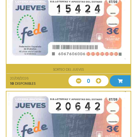
SORTEO DEL JUEVES
20/08/2026
0
10
DISPONIBLES