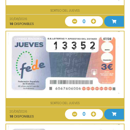
SORTEO DEL JUEVES
20/08/2026
0
10
DISPONIBLES
SORTEO DEL JUEVES
20/08/2026
0
10
DISPONIBLES