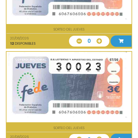
SORTEO DEL JUEVES
20/08/2026
0
12
DISPONIBLES
SORTEO DEL JUEVES
20/08/2026