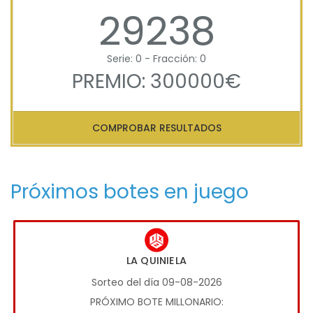
29238
Serie: 0 - Fracción: 0
PREMIO: 300000€
COMPROBAR RESULTADOS
Próximos botes en juego
LA QUINIELA
Sorteo del día 09-08-2026
PRÓXIMO BOTE MILLONARIO: