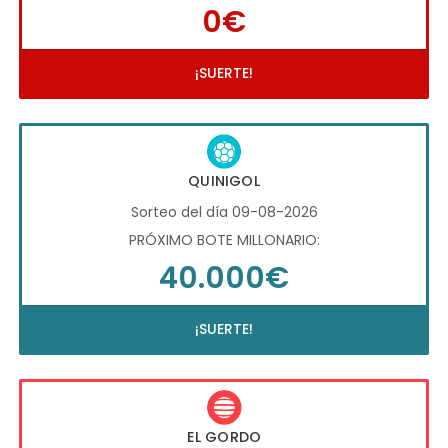
0€
¡SUERTE!
QUINIGOL
Sorteo del día 09-08-2026
PRÓXIMO BOTE MILLONARIO:
40.000€
¡SUERTE!
EL GORDO