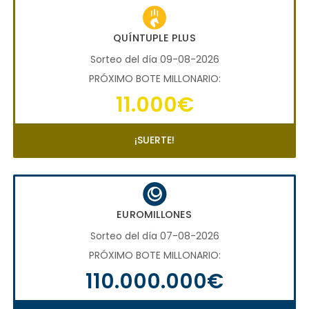
QUÍNTUPLE PLUS
Sorteo del día 09-08-2026
PRÓXIMO BOTE MILLONARIO:
11.000€
¡SUERTE!
EUROMILLONES
Sorteo del día 07-08-2026
PRÓXIMO BOTE MILLONARIO:
110.000.000€