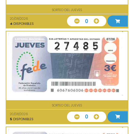
SORTEO DEL JUEVES
20/08/2026
0
4
DISPONIBLES
SORTEO DEL JUEVES
20/08/2026
0
5
DISPONIBLES