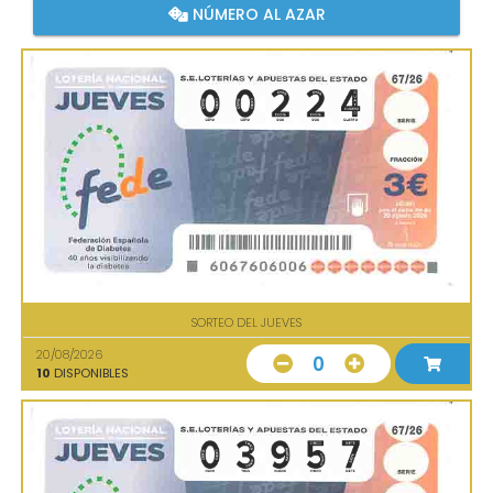
NÚMERO AL AZAR
SORTEO DEL JUEVES
20/08/2026
0
10
DISPONIBLES