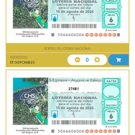
SORTEO DE LOTERIA NACIONAL
15/08/2026
0
17
DISPONIBLES
27481