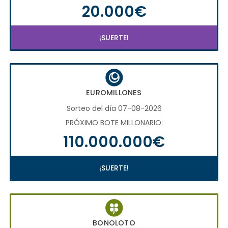
20.000€
¡SUERTE!
EUROMILLONES
Sorteo del día 07-08-2026
PRÓXIMO BOTE MILLONARIO:
110.000.000€
¡SUERTE!
BONOLOTO