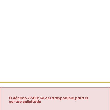
El décimo 27482 no está disponible para el
sorteo solicitado