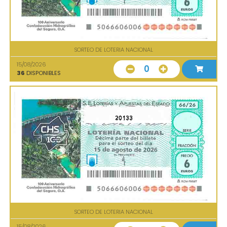
SORTEO DE LOTERIA NACIONAL
15/08/2026
0
36
DISPONIBLES
20133
SORTEO DE LOTERIA NACIONAL
15/08/2026