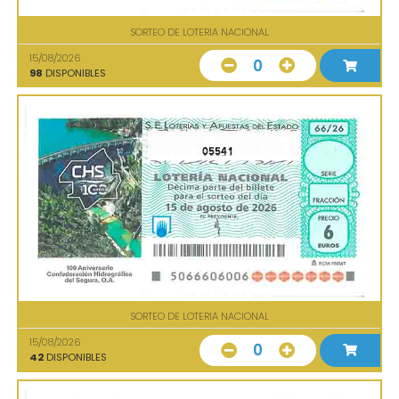
SORTEO DE LOTERIA NACIONAL
15/08/2026
0
98
DISPONIBLES
05541
SORTEO DE LOTERIA NACIONAL
15/08/2026
0
42
DISPONIBLES