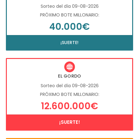
Sorteo del día 09-08-2026
PRÓXIMO BOTE MILLONARIO:
40.000€
¡SUERTE!
EL GORDO
Sorteo del día 09-08-2026
PRÓXIMO BOTE MILLONARIO:
12.600.000€
¡SUERTE!