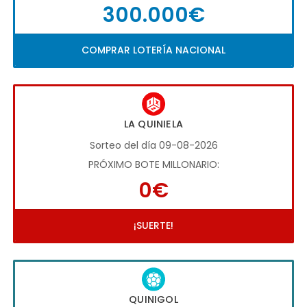
300.000€
COMPRAR LOTERÍA NACIONAL
LA QUINIELA
Sorteo del día 09-08-2026
PRÓXIMO BOTE MILLONARIO:
0€
¡SUERTE!
QUINIGOL