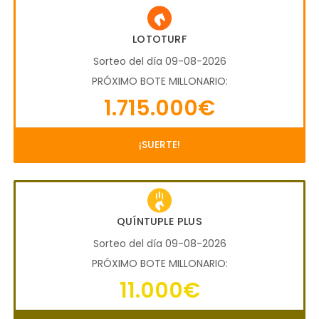
LOTOTURF
Sorteo del día 09-08-2026
PRÓXIMO BOTE MILLONARIO:
1.715.000€
¡SUERTE!
QUÍNTUPLE PLUS
Sorteo del día 09-08-2026
PRÓXIMO BOTE MILLONARIO:
11.000€