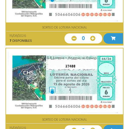
SORTEO DE LOTERIA NACIONAL
15/08/2026
0
7
DISPONIBLES
27488
SORTEO DE LOTERIA NACIONAL
15/08/2026