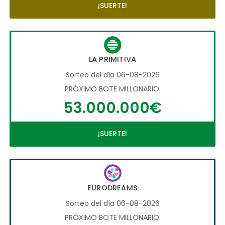
¡SUERTE!
LA PRIMITIVA
Sorteo del día 06-08-2026
PRÓXIMO BOTE MILLONARIO:
53.000.000€
¡SUERTE!
EURODREAMS
Sorteo del día 06-08-2026
PRÓXIMO BOTE MILLONARIO: