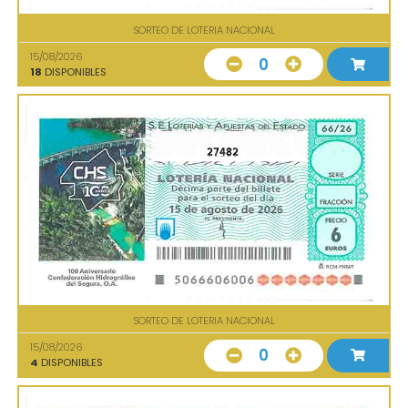
SORTEO DE LOTERIA NACIONAL
15/08/2026
0
18
DISPONIBLES
27482
SORTEO DE LOTERIA NACIONAL
15/08/2026
0
4
DISPONIBLES