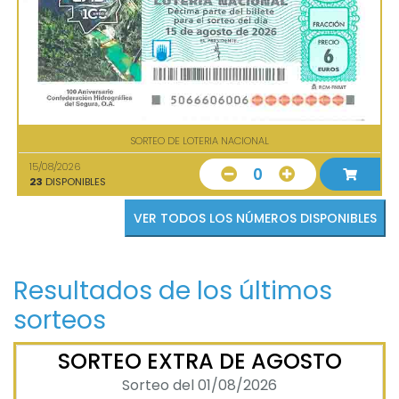
SORTEO DE LOTERIA NACIONAL
15/08/2026
0
23
DISPONIBLES
VER TODOS LOS NÚMEROS DISPONIBLES
Resultados de los últimos
sorteos
SORTEO EXTRA DE AGOSTO
Sorteo del 01/08/2026