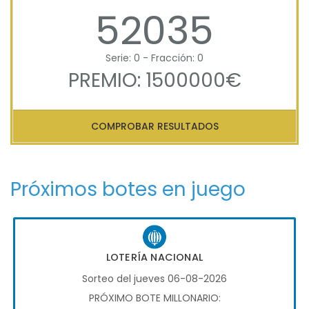
52035
Serie: 0 - Fracción: 0
PREMIO: 1500000€
COMPROBAR RESULTADOS
Próximos botes en juego
LOTERÍA NACIONAL
Sorteo del jueves 06-08-2026
PRÓXIMO BOTE MILLONARIO: