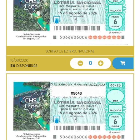
SORTEO DE LOTERIA NACIONAL
15/08/2026
0
56
DISPONIBLES
05043