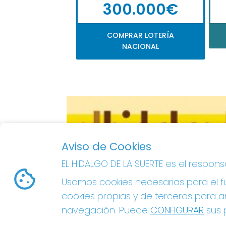
300.000€
COMPRAR LOTERÍA
NACIONAL
Aviso de Cookies
EL HIDALGO DE LA SUERTE es el respon
Usamos cookies necesarias para el fu
cookies propias y de terceros para an
navegación. Puede
CONFIGURAR
sus p