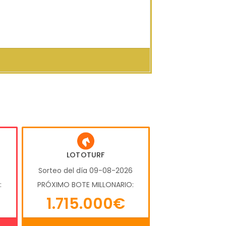
LOTOTURF
6
Sorteo del día 09-08-2026
:
PRÓXIMO BOTE MILLONARIO:
1.715.000€