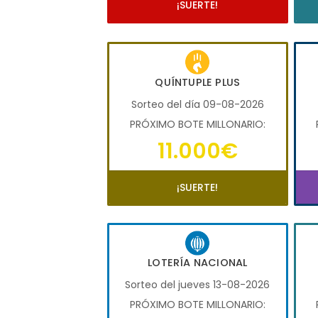
¡SUERTE!
QUÍNTUPLE PLUS
Sorteo del día 09-08-2026
PRÓXIMO BOTE MILLONARIO:
11.000€
¡SUERTE!
LOTERÍA NACIONAL
Sorteo del jueves 13-08-2026
PRÓXIMO BOTE MILLONARIO: