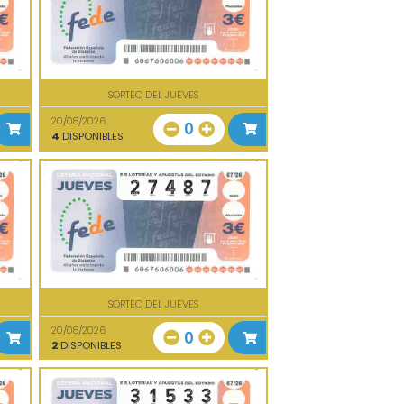
SORTEO DEL JUEVES
20/08/2026
0
4
DISPONIBLES
SORTEO DEL JUEVES
20/08/2026
0
2
DISPONIBLES