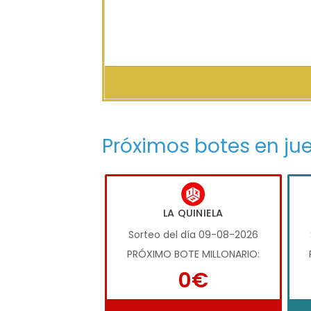
Próximos botes en ju
LA QUINIELA
Sorteo del día 09-08-2026
PRÓXIMO BOTE MILLONARIO:
0€