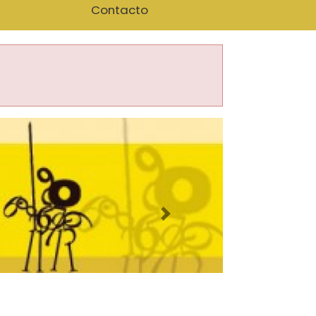
Contacto
Imagen siguiente