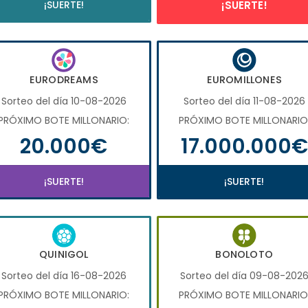
¡SUERTE!
¡SUERTE!
EURODREAMS
EUROMILLONES
Sorteo del día 10-08-2026
Sorteo del día 11-08-2026
PRÓXIMO BOTE MILLONARIO:
PRÓXIMO BOTE MILLONARIO
20.000€
17.000.000€
¡SUERTE!
¡SUERTE!
QUINIGOL
BONOLOTO
Sorteo del día 16-08-2026
Sorteo del día 09-08-202
PRÓXIMO BOTE MILLONARIO:
PRÓXIMO BOTE MILLONARIO