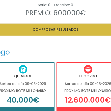
Serie: 0 - Fracción: 0
PREMIO: 600000€
COMPROBAR RESULTADOS
ego
QUINIGOL
EL GORDO
Sorteo del día 09-08-2026
Sorteo del día 09-08-202
PRÓXIMO BOTE MILLONARIO:
PRÓXIMO BOTE MILLONARIO
40.000€
12.600.000€