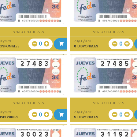
SORTEO DEL JUEVES
SORTEO DEL JUEVES
08/2026
20/08/2026
0
0
ISPONIBLES
8
DISPONIBLES
SORTEO DEL JUEVES
SORTEO DEL JUEVES
08/2026
20/08/2026
0
0
ISPONIBLES
5
DISPONIBLES