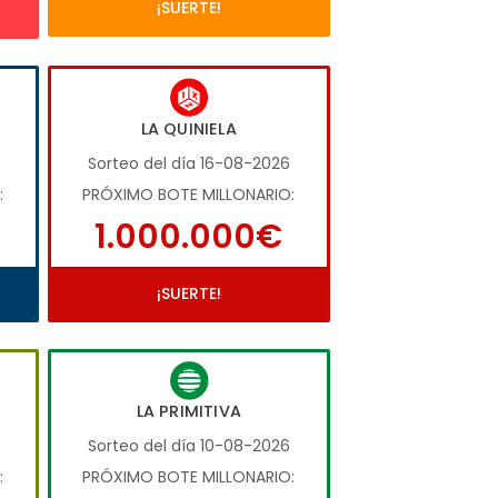
¡SUERTE!
LA QUINIELA
Sorteo del día 16-08-2026
:
PRÓXIMO BOTE MILLONARIO:
1.000.000€
¡SUERTE!
LA PRIMITIVA
6
Sorteo del día 10-08-2026
:
PRÓXIMO BOTE MILLONARIO: