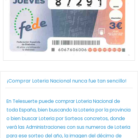
¡Comprar Loteria Nacional nunca fue tan sencillo!
En Telesuerte puede comprar Loteria Nacional de
toda España, bien buscando la Loteria por la provincia
o bien buscar Loteria por Sorteos concretos, donde
verá las Administraciones con sus numeros de Loteria
para ese sorteo del año, la imagen del décimo de