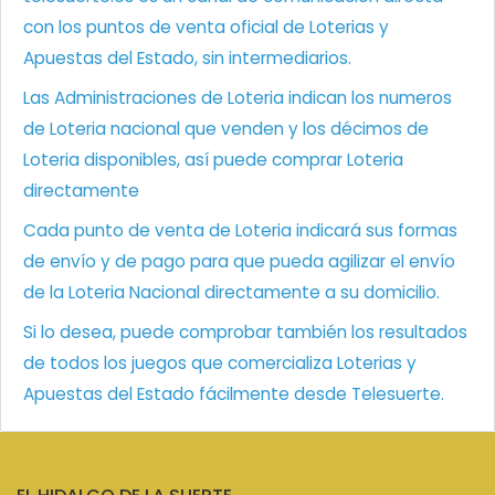
con los puntos de venta oficial de Loterias y
Apuestas del Estado, sin intermediarios.
Las Administraciones de Loteria indican los numeros
de Loteria nacional que venden y los décimos de
Loteria disponibles, así puede comprar Loteria
directamente
Cada punto de venta de Loteria indicará sus formas
de envío y de pago para que pueda agilizar el envío
de la Loteria Nacional directamente a su domicilio.
Si lo desea, puede comprobar también los resultados
de todos los juegos que comercializa Loterias y
Apuestas del Estado fácilmente desde Telesuerte.