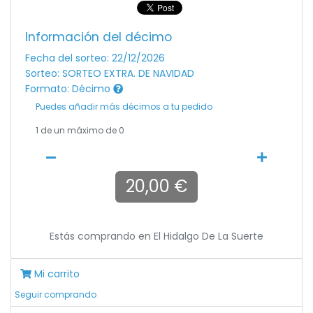
Información del décimo
Fecha del sorteo: 22/12/2026
Sorteo: SORTEO EXTRA. DE NAVIDAD
Formato: Décimo
Puedes añadir más décimos a tu pedido
1
de un máximo de 0
20,00 €
Estás comprando en
El Hidalgo De La Suerte
Mi carrito
Seguir comprando