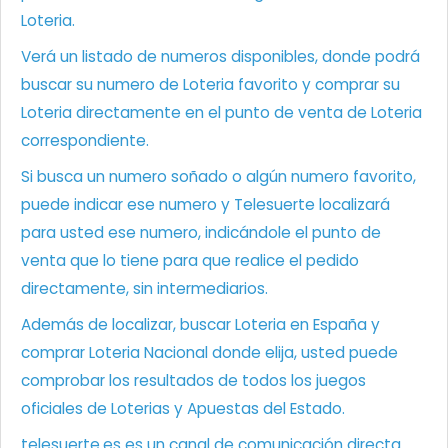
Loteria.
Verá un listado de numeros disponibles, donde podrá
buscar su numero de Loteria favorito y comprar su
Loteria directamente en el punto de venta de Loteria
correspondiente.
Si busca un numero soñado o algún numero favorito,
puede indicar ese numero y Telesuerte localizará
para usted ese numero, indicándole el punto de
venta que lo tiene para que realice el pedido
directamente, sin intermediarios.
Además de localizar, buscar Loteria en España y
comprar Loteria Nacional donde elija, usted puede
comprobar los resultados de todos los juegos
oficiales de Loterias y Apuestas del Estado.
telesuerte.es es un canal de comunicación directa