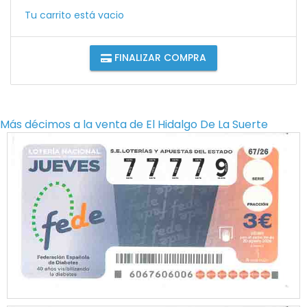
Tu carrito está vacio
FINALIZAR COMPRA
Más décimos a la venta de
El Hidalgo De La Suerte