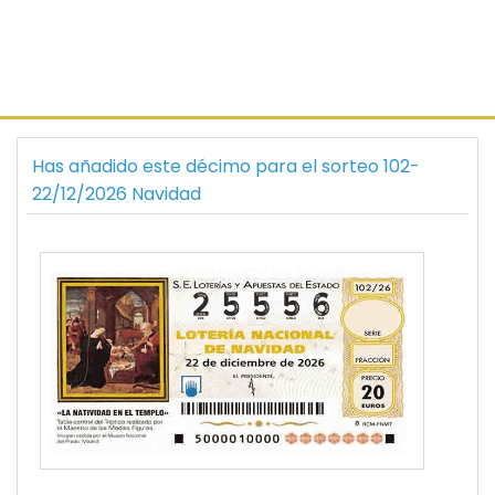
Has añadido este décimo para el sorteo 102-
22/12/2026 Navidad