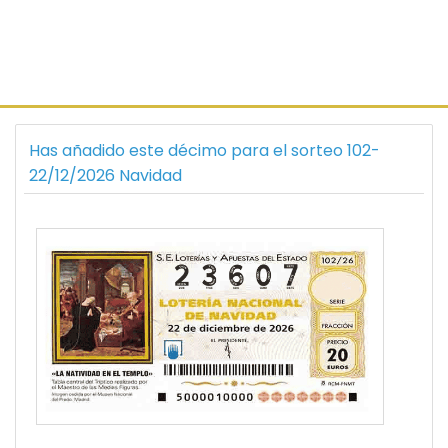
Has añadido este décimo para el sorteo 102-
22/12/2026 Navidad