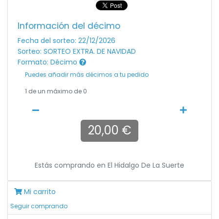
Información del décimo
Fecha del sorteo: 22/12/2026
Sorteo: SORTEO EXTRA. DE NAVIDAD
Formato: Décimo
Puedes añadir más décimos a tu pedido
1
de un máximo de 0
20,00 €
Estás comprando en
El Hidalgo De La Suerte
Mi carrito
Seguir comprando