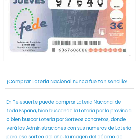
¡Comprar Loteria Nacional nunca fue tan sencillo!
En Telesuerte puede comprar Loteria Nacional de
toda España, bien buscando la Loteria por la provincia
o bien buscar Loteria por Sorteos concretos, donde
verá las Administraciones con sus numeros de Loteria
para ese sorteo del año, la imagen del décimo de