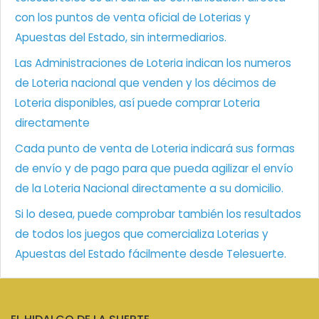
con los puntos de venta oficial de Loterias y
Apuestas del Estado, sin intermediarios.
Las Administraciones de Loteria indican los numeros
de Loteria nacional que venden y los décimos de
Loteria disponibles, así puede comprar Loteria
directamente
Cada punto de venta de Loteria indicará sus formas
de envío y de pago para que pueda agilizar el envío
de la Loteria Nacional directamente a su domicilio.
Si lo desea, puede comprobar también los resultados
de todos los juegos que comercializa Loterias y
Apuestas del Estado fácilmente desde Telesuerte.