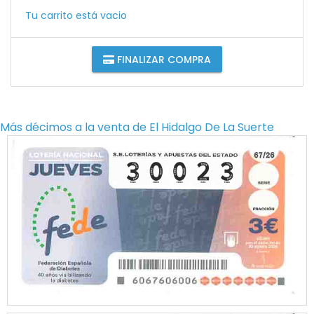
Tu carrito está vacio
FINALIZAR COMPRA
Más décimos a la venta de
El Hidalgo De La Suerte