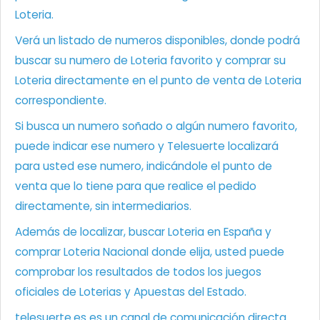
Loteria.
Verá un listado de numeros disponibles, donde podrá
buscar su numero de Loteria favorito y comprar su
Loteria directamente en el punto de venta de Loteria
correspondiente.
Si busca un numero soñado o algún numero favorito,
puede indicar ese numero y Telesuerte localizará
para usted ese numero, indicándole el punto de
venta que lo tiene para que realice el pedido
directamente, sin intermediarios.
Además de localizar, buscar Loteria en España y
comprar Loteria Nacional donde elija, usted puede
comprobar los resultados de todos los juegos
oficiales de Loterias y Apuestas del Estado.
telesuerte.es es un canal de comunicación directa