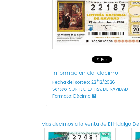
Información del décimo
Fecha del sorteo: 22/12/2026
Sorteo: SORTEO EXTRA. DE NAVIDAD
Formato: Décimo
Más décimos a la venta de
El Hidalgo De