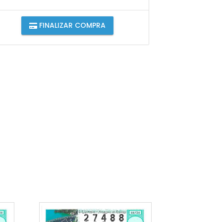
FINALIZAR COMPRA