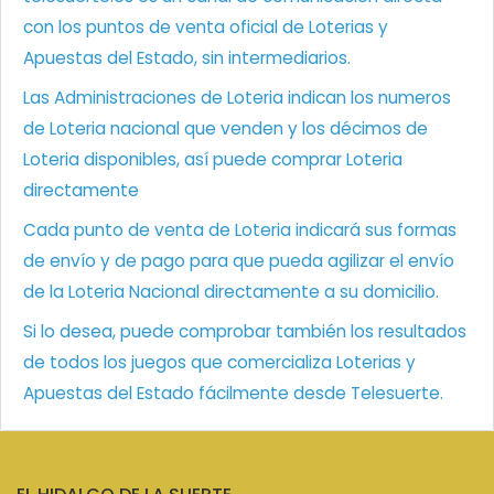
con los puntos de venta oficial de Loterias y
Apuestas del Estado, sin intermediarios.
Las Administraciones de Loteria indican los numeros
de Loteria nacional que venden y los décimos de
Loteria disponibles, así puede comprar Loteria
directamente
Cada punto de venta de Loteria indicará sus formas
de envío y de pago para que pueda agilizar el envío
de la Loteria Nacional directamente a su domicilio.
Si lo desea, puede comprobar también los resultados
de todos los juegos que comercializa Loterias y
Apuestas del Estado fácilmente desde Telesuerte.