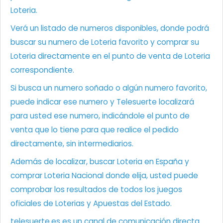
Loteria.
Verá un listado de numeros disponibles, donde podrá
buscar su numero de Loteria favorito y comprar su
Loteria directamente en el punto de venta de Loteria
correspondiente.
Si busca un numero soñado o algún numero favorito,
puede indicar ese numero y Telesuerte localizará
para usted ese numero, indicándole el punto de
venta que lo tiene para que realice el pedido
directamente, sin intermediarios.
Además de localizar, buscar Loteria en España y
comprar Loteria Nacional donde elija, usted puede
comprobar los resultados de todos los juegos
oficiales de Loterias y Apuestas del Estado.
telesuerte.es es un canal de comunicación directa