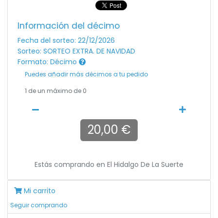
Información del décimo
Fecha del sorteo: 22/12/2026
Sorteo: SORTEO EXTRA. DE NAVIDAD
Formato: Décimo
Puedes añadir más décimos a tu pedido
1
de un máximo de 0
20,00 €
Estás comprando en
El Hidalgo De La Suerte
Mi carrito
Seguir comprando