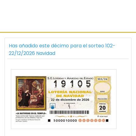
Has añadido este décimo para el sorteo 102-
22/12/2026 Navidad