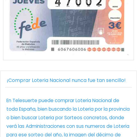
¡Comprar Loteria Nacional nunca fue tan sencillo!
En Telesuerte puede comprar Loteria Nacional de
toda España, bien buscando la Loteria por la provincia
o bien buscar Loteria por Sorteos concretos, donde
verá las Administraciones con sus numeros de Loteria
para ese sorteo del año, la imagen del décimo de