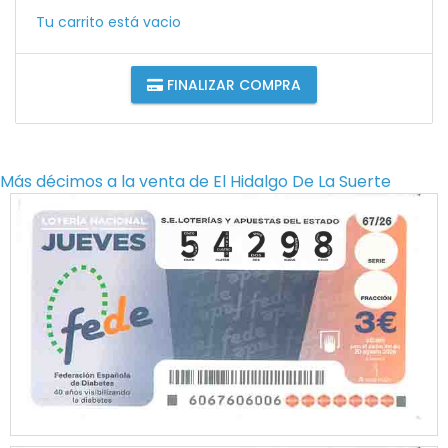
Tu carrito está vacio
FINALIZAR COMPRA
Más décimos a la venta de
El Hidalgo De La Suerte