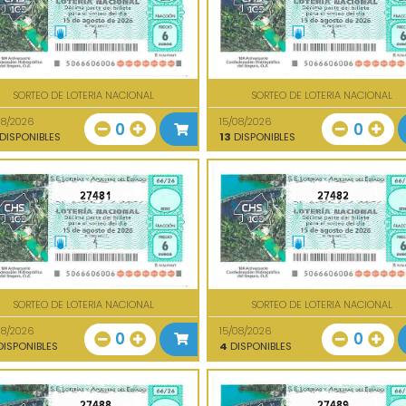
SORTEO DE LOTERIA NACIONAL
SORTEO DE LOTERIA NACIONAL
08/2026
15/08/2026
0
0
DISPONIBLES
13
DISPONIBLES
27481
27482
SORTEO DE LOTERIA NACIONAL
SORTEO DE LOTERIA NACIONAL
08/2026
15/08/2026
0
0
ISPONIBLES
4
DISPONIBLES
27488
27489