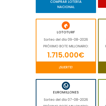
COMPRAR LOTERÍA
NACIONAL
LOTOTURF
Sorteo del día 09-08-2026
PRÓXIMO BOTE MILLONARIO:
1.715.000€
¡SUERTE!
EUROMILLONES
Sorteo del día 07-08-2026