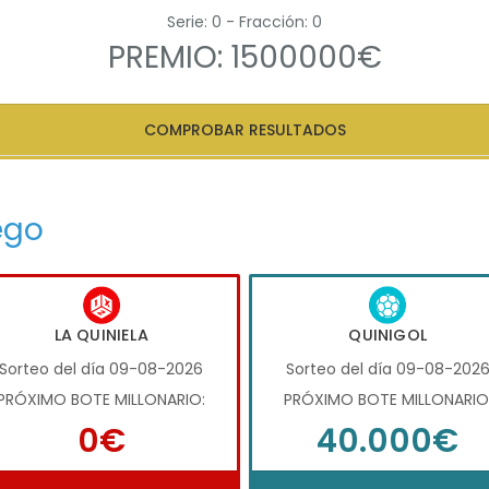
Serie: 0 - Fracción: 0
PREMIO: 1500000€
COMPROBAR RESULTADOS
ego
LA QUINIELA
QUINIGOL
Sorteo del día 09-08-2026
Sorteo del día 09-08-202
PRÓXIMO BOTE MILLONARIO:
PRÓXIMO BOTE MILLONARIO
0€
40.000€