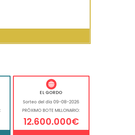
EL GORDO
6
Sorteo del día 09-08-2026
:
PRÓXIMO BOTE MILLONARIO:
12.600.000€