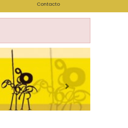
Contacto
Imagen siguiente