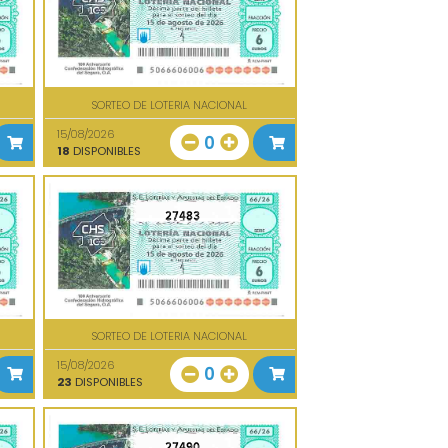
SORTEO DE LOTERIA NACIONAL
15/08/2026
0
18
DISPONIBLES
27483
SORTEO DE LOTERIA NACIONAL
15/08/2026
0
23
DISPONIBLES
27490