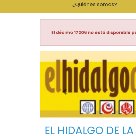
¿Quiénes somos?
El décimo 17206 no está disponible pa
Imagen anterior
EL HIDALGO DE LA