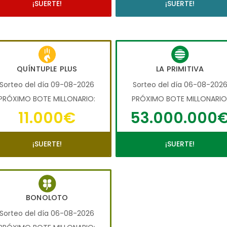
¡SUERTE!
¡SUERTE!
QUÍNTUPLE PLUS
LA PRIMITIVA
Sorteo del día 09-08-2026
Sorteo del día 06-08-202
PRÓXIMO BOTE MILLONARIO:
PRÓXIMO BOTE MILLONARIO
11.000€
53.000.000
¡SUERTE!
¡SUERTE!
BONOLOTO
Sorteo del día 06-08-2026