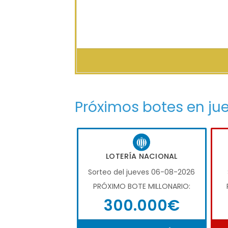
Próximos botes en ju
LOTERÍA NACIONAL
Sorteo del jueves 06-08-2026
PRÓXIMO BOTE MILLONARIO:
300.000€