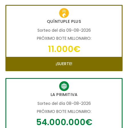
QUÍNTUPLE PLUS
Sorteo del día 09-08-2026
PRÓXIMO BOTE MILLONARIO:
11.000€
¡SUERTE!
LA PRIMITIVA
Sorteo del día 08-08-2026
PRÓXIMO BOTE MILLONARIO:
54.000.000€