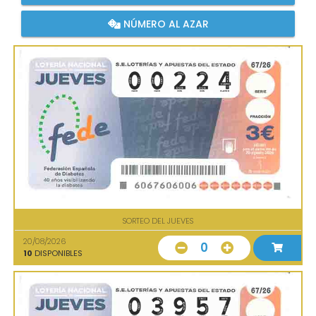
NÚMERO AL AZAR
SORTEO DEL JUEVES
20/08/2026
0
10
DISPONIBLES