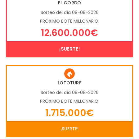
EL GORDO
Sorteo del día 09-08-2026
PRÓXIMO BOTE MILLONARIO:
12.600.000€
¡SUERTE!
LOTOTURF
Sorteo del día 09-08-2026
PRÓXIMO BOTE MILLONARIO:
1.715.000€
¡SUERTE!