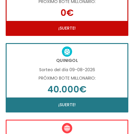
PRÓXIMO BOTE MILLONARIO:
0€
¡SUERTE!
QUINIGOL
Sorteo del día 09-08-2026
PRÓXIMO BOTE MILLONARIO:
40.000€
¡SUERTE!