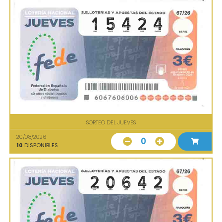
SORTEO DEL JUEVES
20/08/2026
0
10
DISPONIBLES