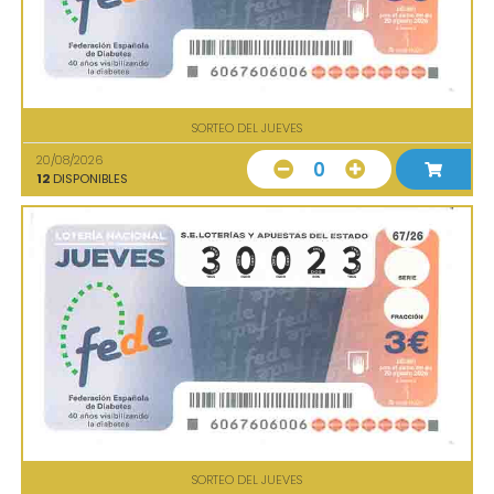
SORTEO DEL JUEVES
20/08/2026
0
12
DISPONIBLES
SORTEO DEL JUEVES