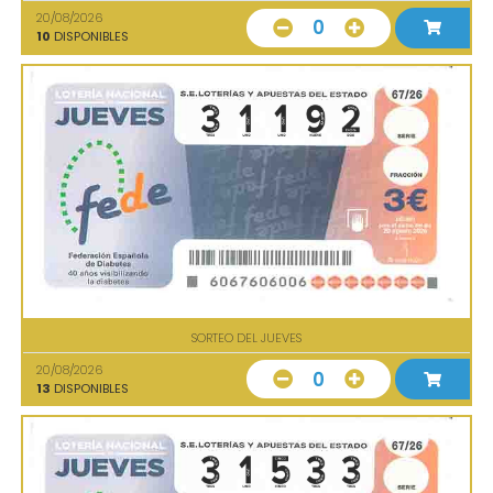
20/08/2026
0
10
DISPONIBLES
SORTEO DEL JUEVES
20/08/2026
0
13
DISPONIBLES