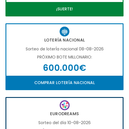
¡SUERTE!
LOTERÍA NACIONAL
Sorteo de loterÍa nacional 08-08-2026
PRÓXIMO BOTE MILLONARIO:
600.000€
COMPRAR LOTERÍA NACIONAL
EURODREAMS
Sorteo del día 10-08-2026