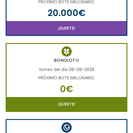
PRÓXIMO BOTE MILLONARIO:
20.000€
¡SUERTE!
BONOLOTO
Sorteo del día 08-08-2026
PRÓXIMO BOTE MILLONARIO:
0€
¡SUERTE!