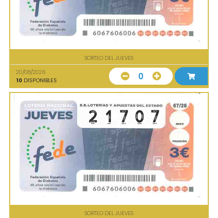
SORTEO DEL JUEVES
20/08/2026
0
10
DISPONIBLES
SORTEO DEL JUEVES