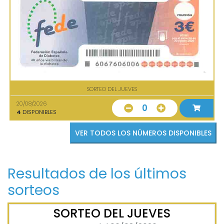
SORTEO DEL JUEVES
20/08/2026
0
4
DISPONIBLES
VER TODOS LOS NÚMEROS DISPONIBLES
Resultados de los últimos
sorteos
SORTEO DEL JUEVES