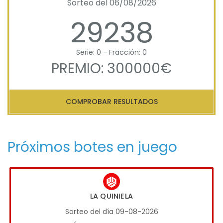
Sorteo del 06/08/2026
29238
Serie: 0 - Fracción: 0
PREMIO: 300000€
COMPROBAR RESULTADOS
Próximos botes en juego
LA QUINIELA
Sorteo del día 09-08-2026