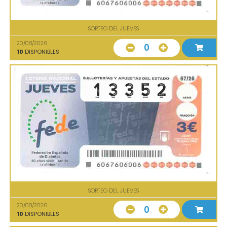
SORTEO DEL JUEVES
20/08/2026
0
10
DISPONIBLES
SORTEO DEL JUEVES
20/08/2026
0
10
DISPONIBLES