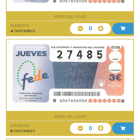
SORTEO DEL JUEVES
20/08/2026
0
4
DISPONIBLES
SORTEO DEL JUEVES
20/08/2026
0
5
DISPONIBLES