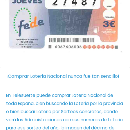
¡Comprar Loteria Nacional nunca fue tan sencillo!
En Telesuerte puede comprar Loteria Nacional de
toda España, bien buscando la Loteria por la provincia
o bien buscar Loteria por Sorteos concretos, donde
verá las Administraciones con sus numeros de Loteria
para ese sorteo del año, la imagen del décimo de