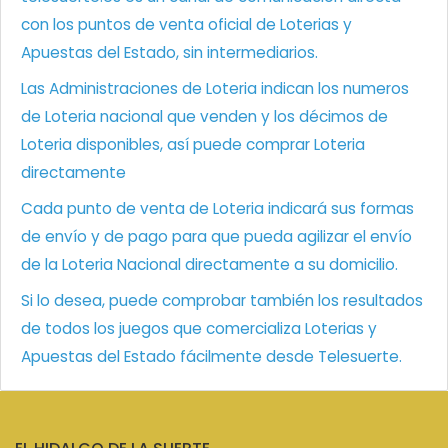
con los puntos de venta oficial de Loterias y
Apuestas del Estado, sin intermediarios.
Las Administraciones de Loteria indican los numeros
de Loteria nacional que venden y los décimos de
Loteria disponibles, así puede comprar Loteria
directamente
Cada punto de venta de Loteria indicará sus formas
de envío y de pago para que pueda agilizar el envío
de la Loteria Nacional directamente a su domicilio.
Si lo desea, puede comprobar también los resultados
de todos los juegos que comercializa Loterias y
Apuestas del Estado fácilmente desde Telesuerte.