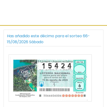
Has añadido este décimo para el sorteo 66-
15/08/2026 Sábado