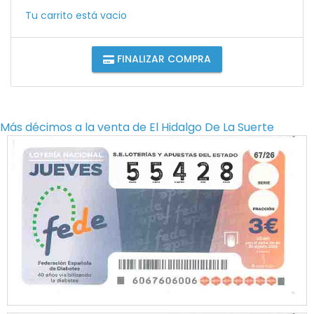
Tu carrito está vacio
FINALIZAR COMPRA
Más décimos a la venta de
El Hidalgo De La Suerte