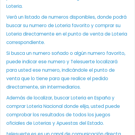
Loteria.
Verá un listado de numeros disponibles, donde podrá
buscar su numero de Loteria favorito y comprar su
Loteria directamente en el punto de venta de Loteria
correspondiente.
Si busca un numero soñado o algún numero favorito,
puede indicar ese numero y Telesuerte localizará
para usted ese numero, indicándole el punto de
venta que lo tiene para que realice el pedido
directamente, sin intermediarios.
Además de localizar, buscar Loteria en España y
comprar Loteria Nacional donde elija, usted puede
comprobar los resultados de todos los juegos
oficiales de Loterias y Apuestas del Estado.
telesuerte.es es un canal de comunicación directa