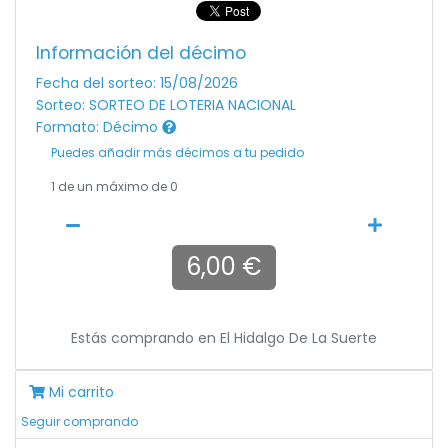
Información del décimo
Fecha del sorteo: 15/08/2026
Sorteo: SORTEO DE LOTERIA NACIONAL
Formato: Décimo
Puedes añadir más décimos a tu pedido
1
de un máximo de 0
6,00 €
Estás comprando en
El Hidalgo De La Suerte
Mi carrito
Seguir comprando