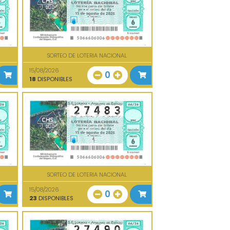
SORTEO DE LOTERIA NACIONAL
15/08/2026
0
18
DISPONIBLES
SORTEO DE LOTERIA NACIONAL
15/08/2026
0
23
DISPONIBLES