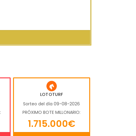
LOTOTURF
6
Sorteo del día 09-08-2026
:
PRÓXIMO BOTE MILLONARIO:
1.715.000€