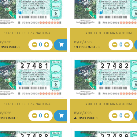
SORTEO DE LOTERIA NACIONAL
SORTEO DE LOTERIA NACIONAL
08/2026
15/08/2026
0
0
DISPONIBLES
13
DISPONIBLES
SORTEO DE LOTERIA NACIONAL
SORTEO DE LOTERIA NACIONAL
08/2026
15/08/2026
0
0
ISPONIBLES
4
DISPONIBLES