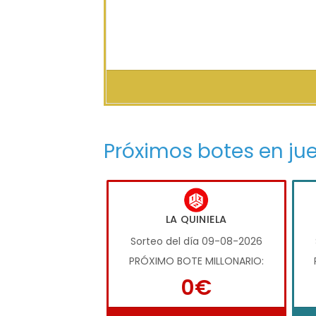
Próximos botes en ju
LA QUINIELA
Sorteo del día 09-08-2026
PRÓXIMO BOTE MILLONARIO:
0€