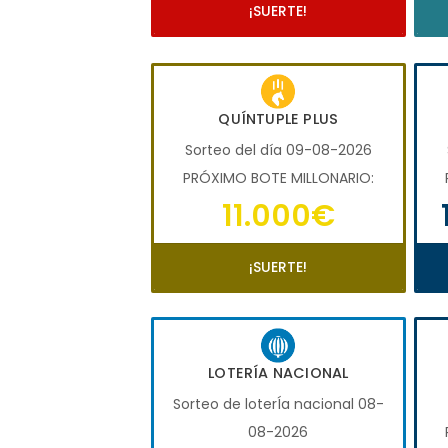
¡SUERTE!
QUÍNTUPLE PLUS
Sorteo del día 09-08-2026
PRÓXIMO BOTE MILLONARIO:
11.000€
¡SUERTE!
LOTERÍA NACIONAL
Sorteo de loterÍa nacional 08-
08-2026