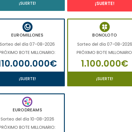
¡SUERTE!
¡SUERTE!
EUROMILLONES
BONOLOTO
Sorteo del día 07-08-2026
Sorteo del día 07-08-202
PRÓXIMO BOTE MILLONARIO:
PRÓXIMO BOTE MILLONARIO
110.000.000€
1.100.000€
¡SUERTE!
¡SUERTE!
EURODREAMS
Sorteo del día 10-08-2026
PRÓXIMO BOTE MILLONARIO: