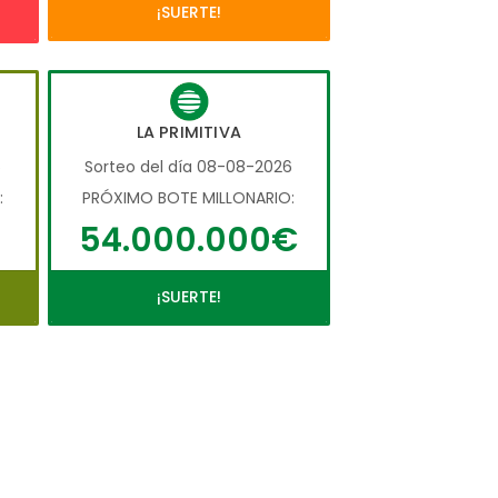
¡SUERTE!
LA PRIMITIVA
6
Sorteo del día 08-08-2026
:
PRÓXIMO BOTE MILLONARIO:
54.000.000€
¡SUERTE!