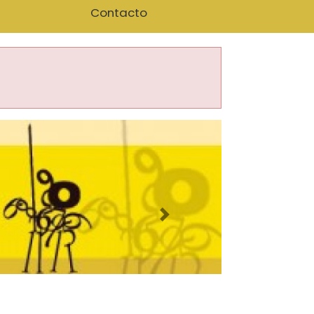
Contacto
Imagen siguiente