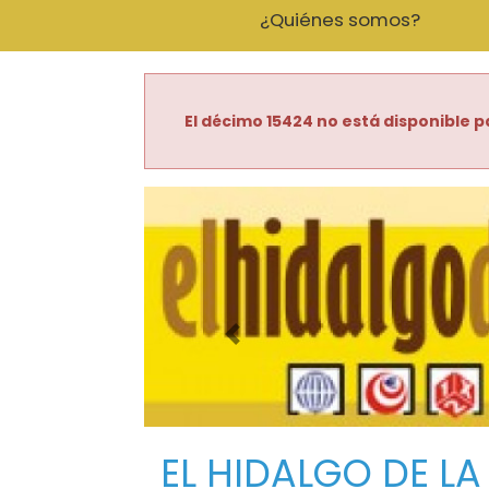
¿Quiénes somos?
El décimo 15424 no está disponible p
Imagen anterior
EL HIDALGO DE LA