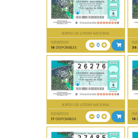
SORTEO DE LOTERIA NACIONAL
15/08/2026
15/
0
16
DISPONIBLES
36
SORTEO DE LOTERIA NACIONAL
15/08/2026
15/
0
17
DISPONIBLES
18
D