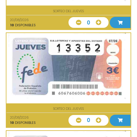
SORTEO DEL JUEVES
20/08/2026
0
10
DISPONIBLES
SORTEO DEL JUEVES
20/08/2026
0
10
DISPONIBLES