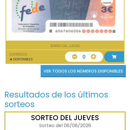
SORTEO DEL JUEVES
20/08/2026
0
4
DISPONIBLES
VER TODOS LOS NÚMEROS DISPONIBLES
Resultados de los últimos
sorteos
SORTEO DEL JUEVES
Sorteo del 06/08/2026