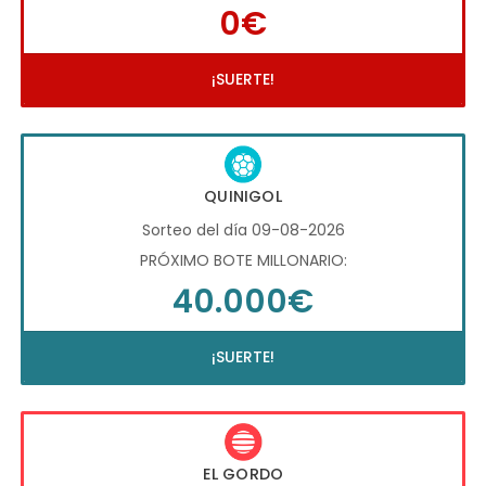
0€
¡SUERTE!
QUINIGOL
Sorteo del día 09-08-2026
PRÓXIMO BOTE MILLONARIO:
40.000€
¡SUERTE!
EL GORDO