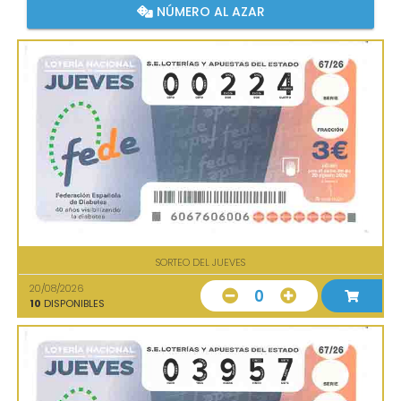
NÚMERO AL AZAR
SORTEO DEL JUEVES
20/08/2026
0
10
DISPONIBLES