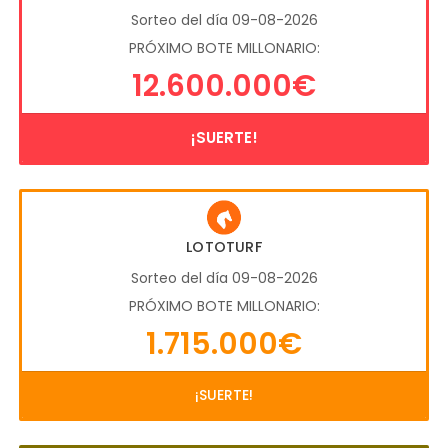
Sorteo del día 09-08-2026
PRÓXIMO BOTE MILLONARIO:
12.600.000€
¡SUERTE!
LOTOTURF
Sorteo del día 09-08-2026
PRÓXIMO BOTE MILLONARIO:
1.715.000€
¡SUERTE!