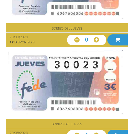
SORTEO DEL JUEVES
20/08/2026
0
12
DISPONIBLES
SORTEO DEL JUEVES
20/08/2026