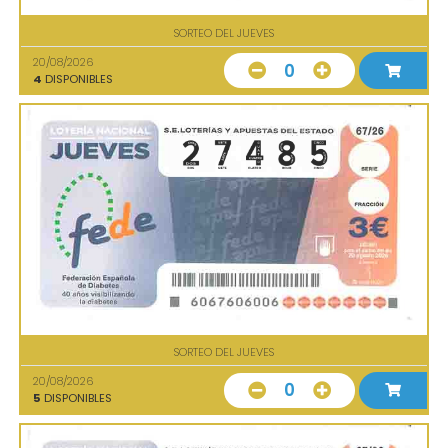
SORTEO DEL JUEVES
20/08/2026
0
4
DISPONIBLES
SORTEO DEL JUEVES
20/08/2026
0
5
DISPONIBLES