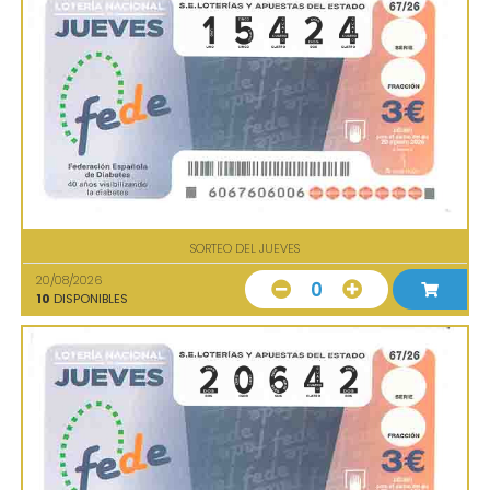
SORTEO DEL JUEVES
20/08/2026
0
10
DISPONIBLES