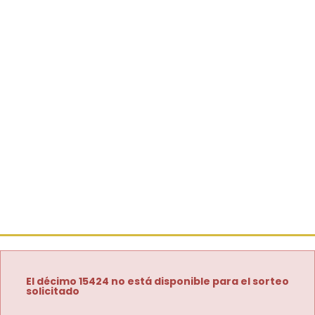
El décimo 15424 no está disponible para el sorteo
solicitado