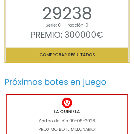
29238
Serie: 0 - Fracción: 0
PREMIO: 300000€
COMPROBAR RESULTADOS
Próximos botes en juego
LA QUINIELA
Sorteo del día 09-08-2026
PRÓXIMO BOTE MILLONARIO: