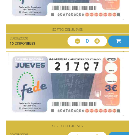
SORTEO DEL JUEVES
20/08/2026
0
10
DISPONIBLES
SORTEO DEL JUEVES
20/08/2026