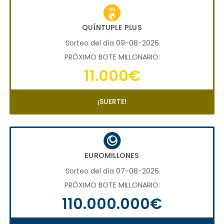
QUÍNTUPLE PLUS
Sorteo del día 09-08-2026
PRÓXIMO BOTE MILLONARIO:
11.000€
¡SUERTE!
EUROMILLONES
Sorteo del día 07-08-2026
PRÓXIMO BOTE MILLONARIO:
110.000.000€