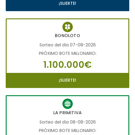
¡SUERTE!
BONOLOTO
Sorteo del día 07-08-2026
PRÓXIMO BOTE MILLONARIO:
1.100.000€
¡SUERTE!
LA PRIMITIVA
Sorteo del día 08-08-2026
PRÓXIMO BOTE MILLONARIO: