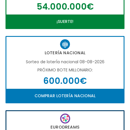
54.000.000€
¡SUERTE!
LOTERÍA NACIONAL
Sorteo de loterÍa nacional 08-08-2026
PRÓXIMO BOTE MILLONARIO:
600.000€
COMPRAR LOTERÍA NACIONAL
EURODREAMS