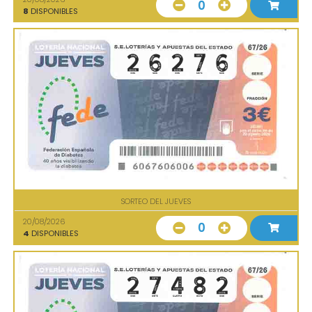
0
8
DISPONIBLES
SORTEO DEL JUEVES
20/08/2026
0
4
DISPONIBLES