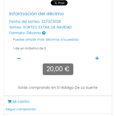
Información del décimo
Fecha del sorteo: 22/12/2026
Sorteo: SORTEO EXTRA. DE NAVIDAD
Formato: Décimo
Puedes añadir más décimos a tu pedido
1
de un máximo de 0
20,00 €
Estás comprando en
El Hidalgo De La Suerte
Mi carrito
Seguir comprando