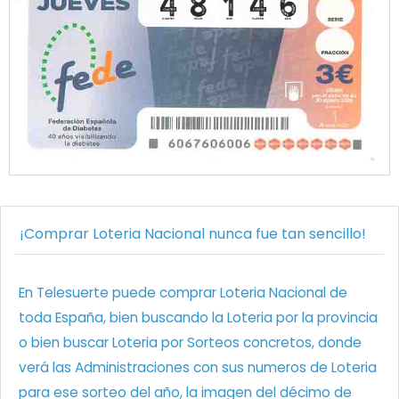
¡Comprar Loteria Nacional nunca fue tan sencillo!
En Telesuerte puede comprar Loteria Nacional de
toda España, bien buscando la Loteria por la provincia
o bien buscar Loteria por Sorteos concretos, donde
verá las Administraciones con sus numeros de Loteria
para ese sorteo del año, la imagen del décimo de