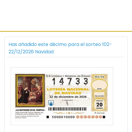
Has añadido este décimo para el sorteo 102-
22/12/2026 Navidad