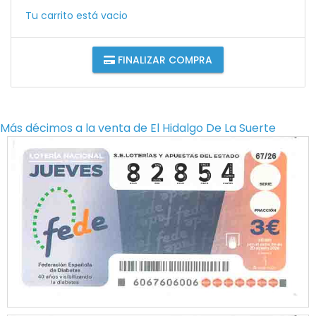
Tu carrito está vacio
FINALIZAR COMPRA
Más décimos a la venta de
El Hidalgo De La Suerte