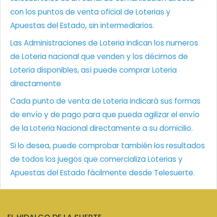
con los puntos de venta oficial de Loterias y
Apuestas del Estado, sin intermediarios.
Las Administraciones de Loteria indican los numeros
de Loteria nacional que venden y los décimos de
Loteria disponibles, así puede comprar Loteria
directamente
Cada punto de venta de Loteria indicará sus formas
de envío y de pago para que pueda agilizar el envío
de la Loteria Nacional directamente a su domicilio.
Si lo desea, puede comprobar también los resultados
de todos los juegos que comercializa Loterias y
Apuestas del Estado fácilmente desde Telesuerte.