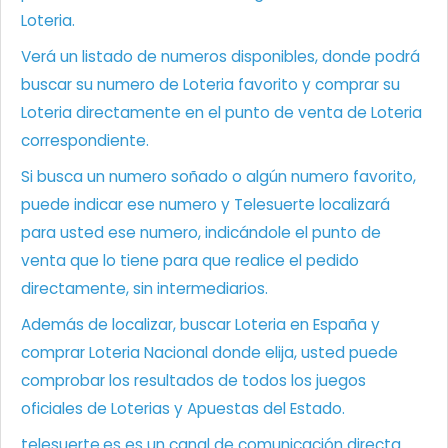
Loteria.
Verá un listado de numeros disponibles, donde podrá
buscar su numero de Loteria favorito y comprar su
Loteria directamente en el punto de venta de Loteria
correspondiente.
Si busca un numero soñado o algún numero favorito,
puede indicar ese numero y Telesuerte localizará
para usted ese numero, indicándole el punto de
venta que lo tiene para que realice el pedido
directamente, sin intermediarios.
Además de localizar, buscar Loteria en España y
comprar Loteria Nacional donde elija, usted puede
comprobar los resultados de todos los juegos
oficiales de Loterias y Apuestas del Estado.
telesuerte.es es un canal de comunicación directa