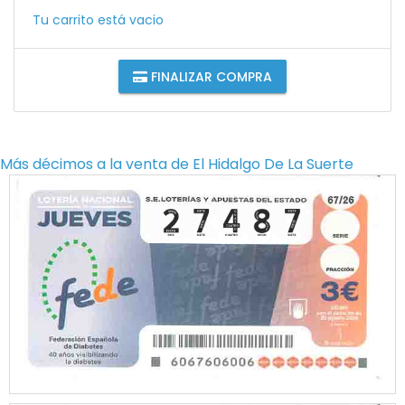
Tu carrito está vacio
FINALIZAR COMPRA
Más décimos a la venta de
El Hidalgo De La Suerte