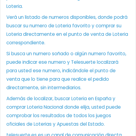
Loteria.
Verá un listado de numeros disponibles, donde podrá
buscar su numero de Loteria favorito y comprar su
Loteria directamente en el punto de venta de Loteria
correspondiente.
Si busca un numero soñado o algún numero favorito,
puede indicar ese numero y Telesuerte localizará
para usted ese numero, indicándole el punto de
venta que lo tiene para que realice el pedido
directamente, sin intermediarios.
Además de localizar, buscar Loteria en España y
comprar Loteria Nacional donde elija, usted puede
comprobar los resultados de todos los juegos
oficiales de Loterias y Apuestas del Estado.
telesuerte.es es un canal de comunicación directa