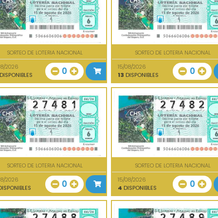
SORTEO DE LOTERIA NACIONAL
SORTEO DE LOTERIA NACIONAL
08/2026
15/08/2026
0
0
DISPONIBLES
13
DISPONIBLES
SORTEO DE LOTERIA NACIONAL
SORTEO DE LOTERIA NACIONAL
08/2026
15/08/2026
0
0
ISPONIBLES
4
DISPONIBLES