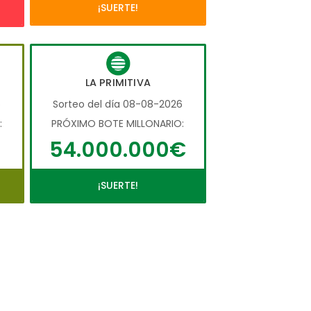
¡SUERTE!
LA PRIMITIVA
6
Sorteo del día 08-08-2026
:
PRÓXIMO BOTE MILLONARIO:
54.000.000€
¡SUERTE!