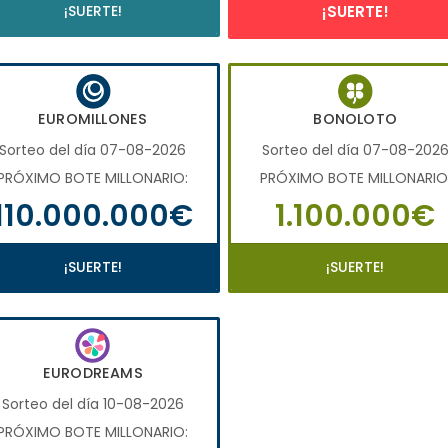
¡SUERTE!
¡SUERTE!
EUROMILLONES
BONOLOTO
Sorteo del día 07-08-2026
Sorteo del día 07-08-202
PRÓXIMO BOTE MILLONARIO:
PRÓXIMO BOTE MILLONARIO
110.000.000€
1.100.000€
¡SUERTE!
¡SUERTE!
EURODREAMS
Sorteo del día 10-08-2026
PRÓXIMO BOTE MILLONARIO: