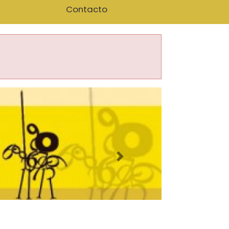
Contacto
Imagen siguiente