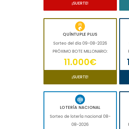
¡SUERTE!
QUÍNTUPLE PLUS
Sorteo del día 09-08-2026
PRÓXIMO BOTE MILLONARIO:
11.000€
¡SUERTE!
LOTERÍA NACIONAL
Sorteo de loterÍa nacional 08-
08-2026