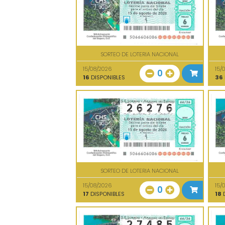
SORTEO DE LOTERIA NACIONAL
15/08/2026
15/
0
16
DISPONIBLES
36
SORTEO DE LOTERIA NACIONAL
15/08/2026
15/
0
17
DISPONIBLES
18
D