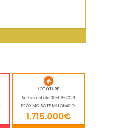
LOTOTURF
6
Sorteo del día 09-08-2026
:
PRÓXIMO BOTE MILLONARIO:
1.715.000€