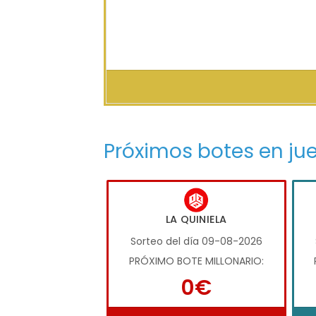
Próximos botes en ju
LA QUINIELA
Sorteo del día 09-08-2026
PRÓXIMO BOTE MILLONARIO:
0€