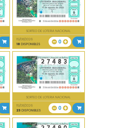
SORTEO DE LOTERIA NACIONAL
15/08/2026
0
18
DISPONIBLES
SORTEO DE LOTERIA NACIONAL
15/08/2026
0
23
DISPONIBLES