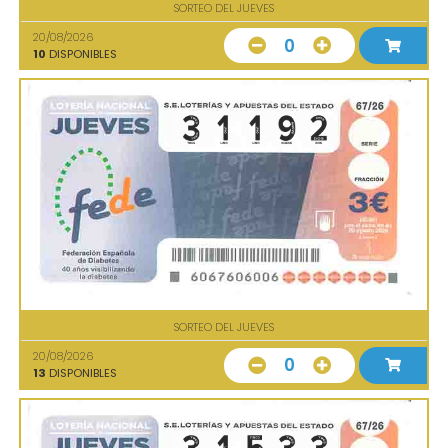
SORTEO DEL JUEVES
20/08/2026
0
10
DISPONIBLES
SORTEO DEL JUEVES
20/08/2026
0
13
DISPONIBLES