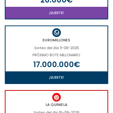
¡SUERTE!
EUROMILLONES
Sorteo del día 11-08-2026
PRÓXIMO BOTE MILLONARIO:
17.000.000€
¡SUERTE!
LA QUINIELA
Sorteo del día 16-08-2026