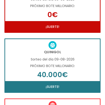
PRÓXIMO BOTE MILLONARIO:
0€
¡SUERTE!
QUINIGOL
Sorteo del día 09-08-2026
PRÓXIMO BOTE MILLONARIO:
40.000€
¡SUERTE!