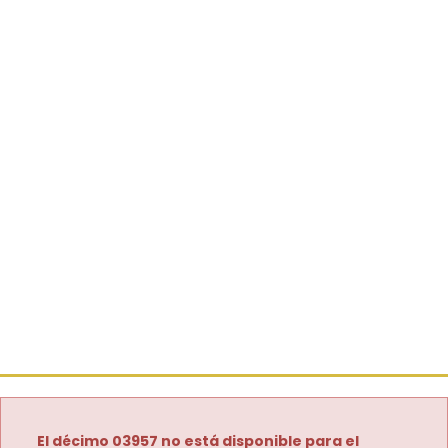
El décimo 03957 no está disponible para el