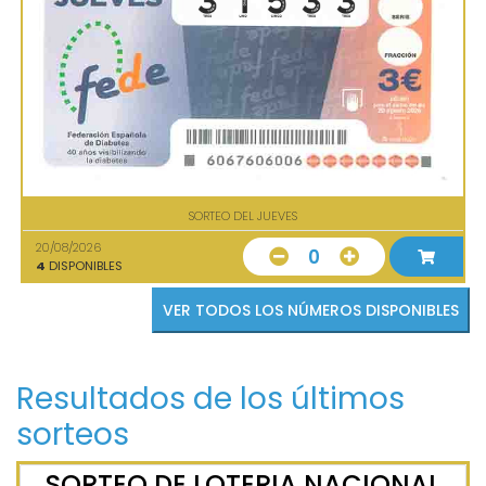
SORTEO DEL JUEVES
20/08/2026
0
4
DISPONIBLES
VER TODOS LOS NÚMEROS DISPONIBLES
Resultados de los últimos
sorteos
SORTEO DE LOTERIA NACIONAL