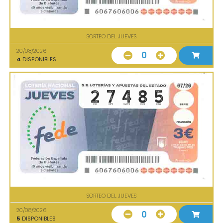
SORTEO DEL JUEVES
20/08/2026
0
4
DISPONIBLES
SORTEO DEL JUEVES
20/08/2026
0
5
DISPONIBLES