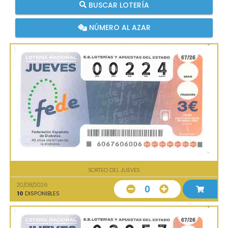
BUSCAR LOTERÍA
NÚMERO AL AZAR
SORTEO DEL JUEVES
20/08/2026
0
10
DISPONIBLES