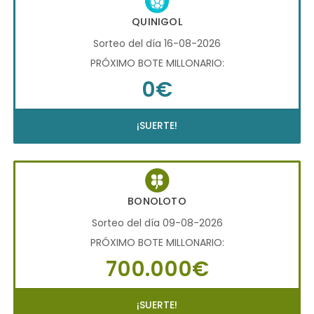
QUINIGOL
Sorteo del día 16-08-2026
PRÓXIMO BOTE MILLONARIO:
0€
¡SUERTE!
BONOLOTO
Sorteo del día 09-08-2026
PRÓXIMO BOTE MILLONARIO:
700.000€
¡SUERTE!