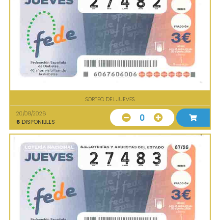
SORTEO DEL JUEVES
20/08/2026
0
6
DISPONIBLES