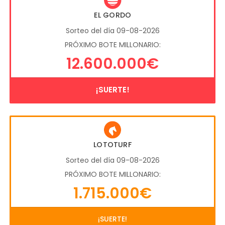
EL GORDO
Sorteo del día 09-08-2026
PRÓXIMO BOTE MILLONARIO:
12.600.000€
¡SUERTE!
LOTOTURF
Sorteo del día 09-08-2026
PRÓXIMO BOTE MILLONARIO:
1.715.000€
¡SUERTE!