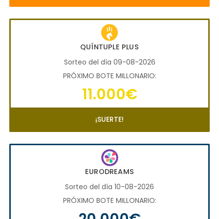
QUÍNTUPLE PLUS
Sorteo del día 09-08-2026
PRÓXIMO BOTE MILLONARIO:
11.000€
¡SUERTE!
EURODREAMS
Sorteo del día 10-08-2026
PRÓXIMO BOTE MILLONARIO:
20.000€