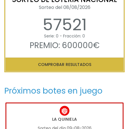
Sorteo del 08/08/2026
57521
Serie: 0 - Fracción: 0
PREMIO: 600000€
COMPROBAR RESULTADOS
Próximos botes en juego
LA QUINIELA
Sorteo del día 09-08-2026