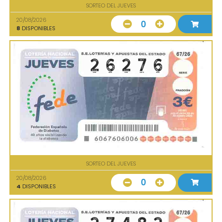
SORTEO DEL JUEVES
20/08/2026
0
8
DISPONIBLES
SORTEO DEL JUEVES
20/08/2026
0
4
DISPONIBLES