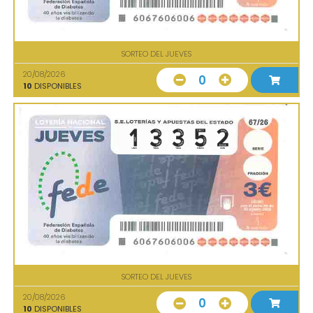
SORTEO DEL JUEVES
20/08/2026
0
10
DISPONIBLES
SORTEO DEL JUEVES
20/08/2026
0
10
DISPONIBLES