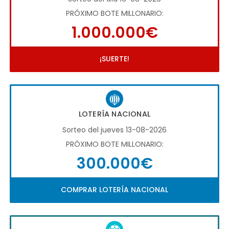
PRÓXIMO BOTE MILLONARIO:
1.000.000€
¡SUERTE!
LOTERÍA NACIONAL
Sorteo del jueves 13-08-2026
PRÓXIMO BOTE MILLONARIO:
300.000€
COMPRAR LOTERÍA NACIONAL