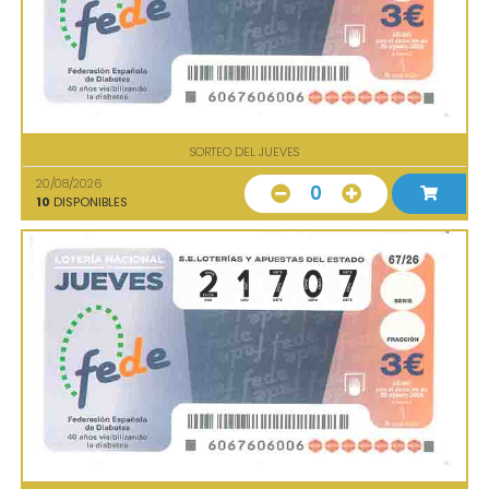
SORTEO DEL JUEVES
20/08/2026
0
10
DISPONIBLES