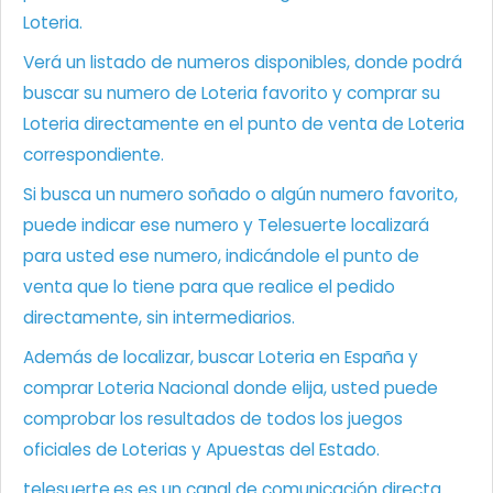
Loteria.
Verá un listado de numeros disponibles, donde podrá
buscar su numero de Loteria favorito y comprar su
Loteria directamente en el punto de venta de Loteria
correspondiente.
Si busca un numero soñado o algún numero favorito,
puede indicar ese numero y Telesuerte localizará
para usted ese numero, indicándole el punto de
venta que lo tiene para que realice el pedido
directamente, sin intermediarios.
Además de localizar, buscar Loteria en España y
comprar Loteria Nacional donde elija, usted puede
comprobar los resultados de todos los juegos
oficiales de Loterias y Apuestas del Estado.
telesuerte.es es un canal de comunicación directa