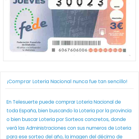
¡Comprar Loteria Nacional nunca fue tan sencillo!
En Telesuerte puede comprar Loteria Nacional de
toda España, bien buscando la Loteria por la provincia
o bien buscar Loteria por Sorteos concretos, donde
verá las Administraciones con sus numeros de Loteria
para ese sorteo del año, la imagen del décimo de