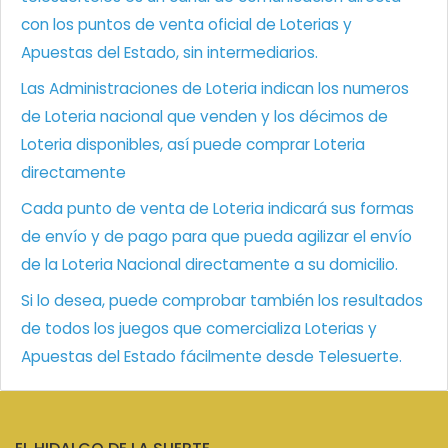
con los puntos de venta oficial de Loterias y
Apuestas del Estado, sin intermediarios.
Las Administraciones de Loteria indican los numeros
de Loteria nacional que venden y los décimos de
Loteria disponibles, así puede comprar Loteria
directamente
Cada punto de venta de Loteria indicará sus formas
de envío y de pago para que pueda agilizar el envío
de la Loteria Nacional directamente a su domicilio.
Si lo desea, puede comprobar también los resultados
de todos los juegos que comercializa Loterias y
Apuestas del Estado fácilmente desde Telesuerte.