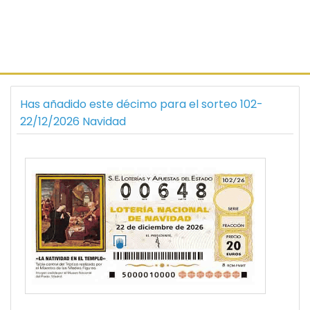
Has añadido este décimo para el sorteo 102-
22/12/2026 Navidad