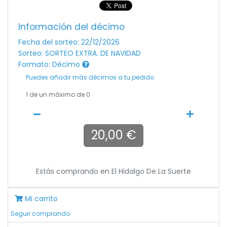
Información del décimo
Fecha del sorteo: 22/12/2026
Sorteo: SORTEO EXTRA. DE NAVIDAD
Formato: Décimo
Puedes añadir más décimos a tu pedido
1
de un máximo de 0
20,00 €
Estás comprando en
El Hidalgo De La Suerte
Mi carrito
Seguir comprando