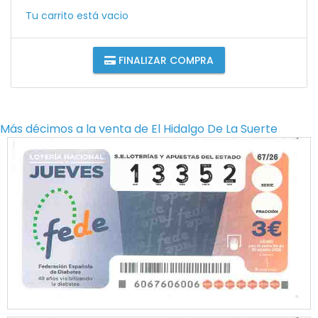
Tu carrito está vacio
FINALIZAR COMPRA
Más décimos a la venta de
El Hidalgo De La Suerte